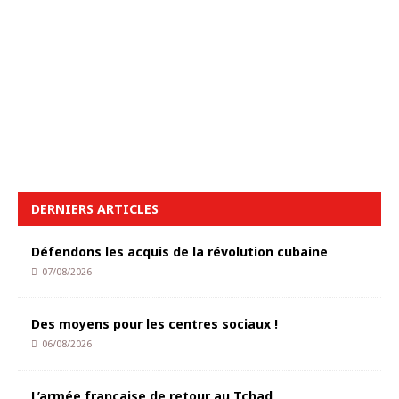
DERNIERS ARTICLES
Défendons les acquis de la révolution cubaine
07/08/2026
Des moyens pour les centres sociaux !
06/08/2026
L’armée française de retour au Tchad