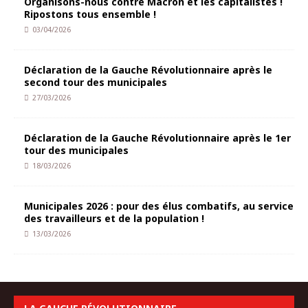
Organisons-nous contre Macron et les capitalistes !
Ripostons tous ensemble !
03/04/2026
Déclaration de la Gauche Révolutionnaire après le
second tour des municipales
27/03/2026
Déclaration de la Gauche Révolutionnaire après le 1er
tour des municipales
18/03/2026
Municipales 2026 : pour des élus combatifs, au service
des travailleurs et de la population !
13/03/2026