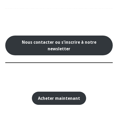
Nous contacter ou s'inscrire à notre
newsletter
Acheter maintenant