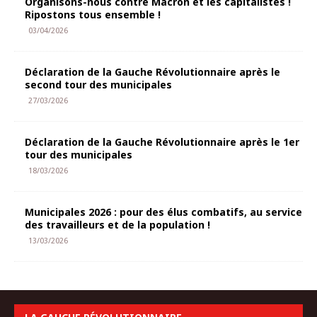
Organisons-nous contre Macron et les capitalistes !
Ripostons tous ensemble !
03/04/2026
Déclaration de la Gauche Révolutionnaire après le
second tour des municipales
27/03/2026
Déclaration de la Gauche Révolutionnaire après le 1er
tour des municipales
18/03/2026
Municipales 2026 : pour des élus combatifs, au service
des travailleurs et de la population !
13/03/2026