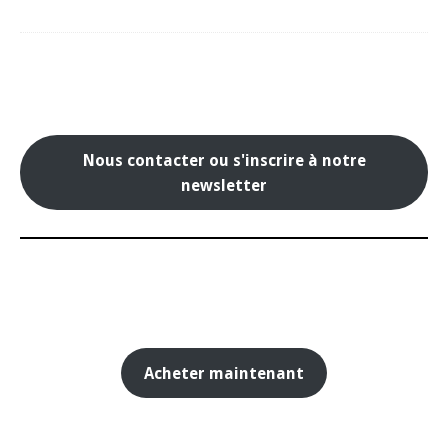
Nous contacter ou s'inscrire à notre
newsletter
Acheter maintenant