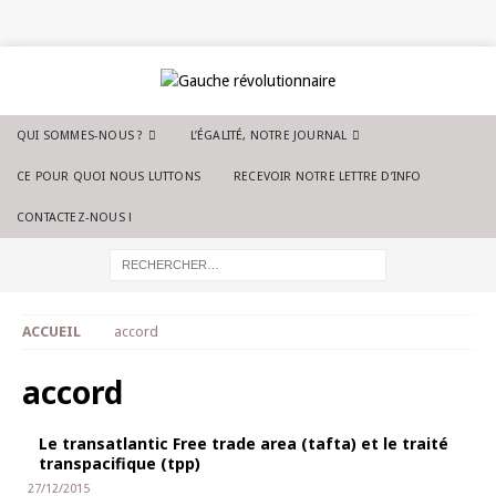
QUI SOMMES-NOUS ?
L’ÉGALITÉ, NOTRE JOURNAL
CE POUR QUOI NOUS LUTTONS
RECEVOIR NOTRE LETTRE D’INFO
CONTACTEZ-NOUS !
ACCUEIL
accord
accord
Le transatlantic Free trade area (tafta) et le traité
transpacifique (tpp)
27/12/2015