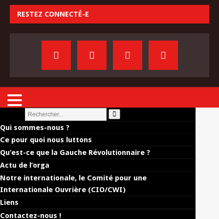
RESTEZ CONNECTÉ-E
Qui sommes-nous ?
Ce pour quoi nous luttons
Qu’est-ce que la Gauche Révolutionnaire ?
Actu de l’orga
Notre internationale, le Comité pour une
Internationale Ouvrière (CIO/CWI)
Liens
Contactez-nous !