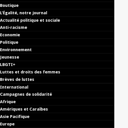
Boutique
L’Égalité, notre journal
Actualité politique et sociale
Anti-racisme
Economie
Politique
Environnement
Jeunesse
LBGTI+
Luttes et droits des femmes
Brèves de luttes
International
Campagnes de solidarité
Afrique
Amériques et Caraïbes
Asie Pacifique
Europe