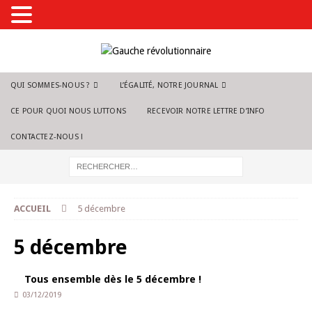
QUI SOMMES-NOUS ?
L’ÉGALITÉ, NOTRE JOURNAL
CE POUR QUOI NOUS LUTTONS
RECEVOIR NOTRE LETTRE D’INFO
CONTACTEZ-NOUS !
ACCUEIL
5 décembre
5 décembre
Tous ensemble dès le 5 décembre !
03/12/2019