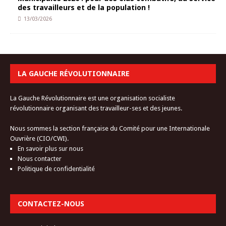
des travailleurs et de la population !
13/03/2026
LA GAUCHE RÉVOLUTIONNAIRE
La Gauche Révolutionnaire est une organisation socialiste
révolutionnaire organisant des travailleur-ses et des jeunes.
Nous sommes la section française du Comité pour une Internationale
Ouvrière (CIO/CWI).
En savoir plus sur nous
Nous contacter
Politique de confidentialité
CONTACTEZ-NOUS