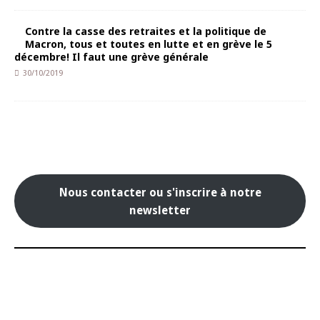
Contre la casse des retraites et la politique de
Macron, tous et toutes en lutte et en grève le 5
décembre! Il faut une grève générale
30/10/2019
Nous contacter ou s'inscrire à notre
newsletter