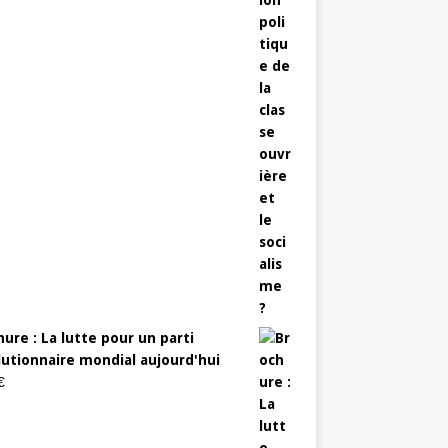
ure : La lutte pour un parti
lutionnaire mondial aujourd'hui
€