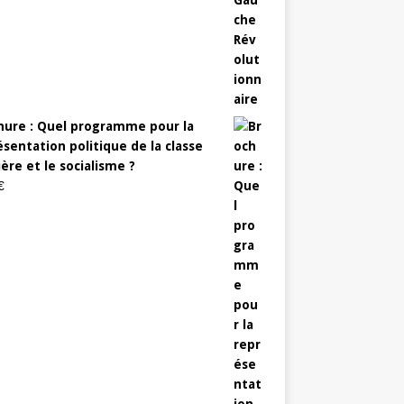
hure : Quel programme pour la
sentation politique de la classe
ère et le socialisme ?
€