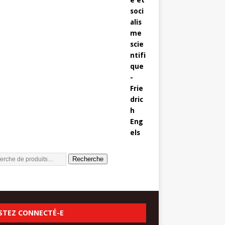
Recherche
STEZ CONNECTÉ-E