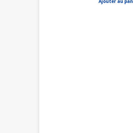
Ajouter au pan