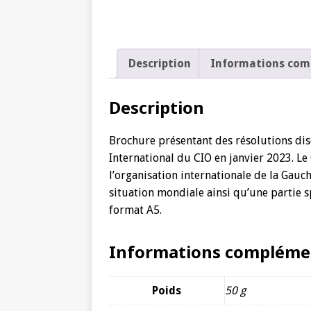
Description
Informations com
Description
Brochure présentant des résolutions dis
International
du CIO en janvier 2023. Le
l’organisation internationale de la Gauch
situation mondiale ainsi qu’une partie s
format A5.
Informations compléme
Poids
50 g