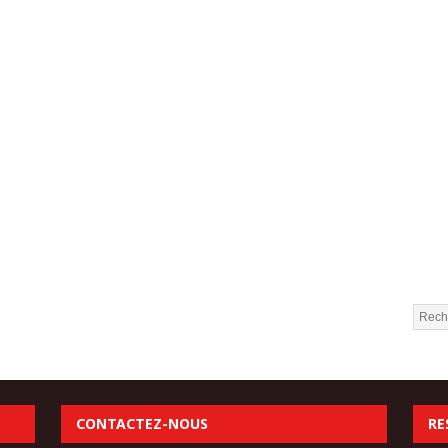
CONTACTEZ-NOUS
RE