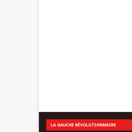
LA GAUCHE RÉVOLUTIONNAIRE