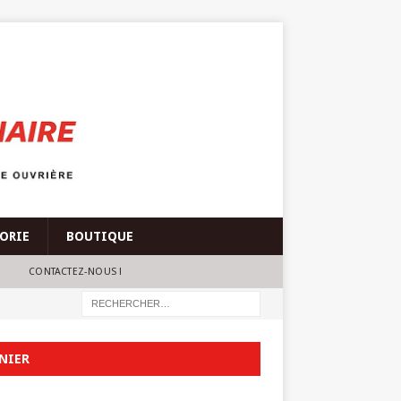
ÉORIE
BOUTIQUE
CONTACTEZ-NOUS !
NIER