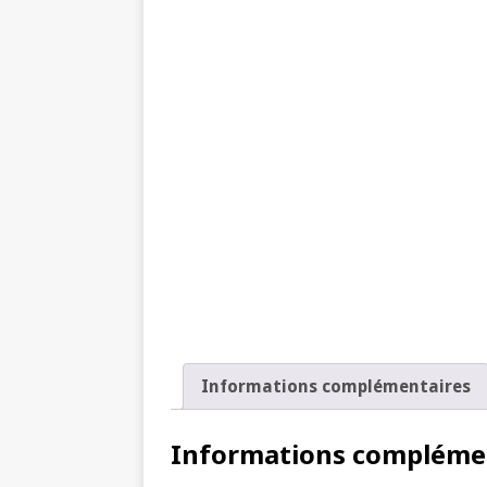
Informations complémentaires
Informations compléme