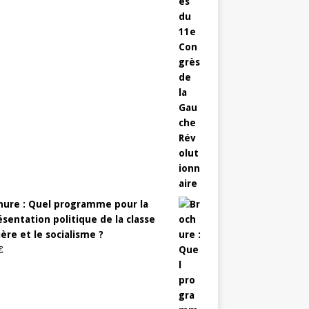
hure : Quel programme pour la
sentation politique de la classe
ère et le socialisme ?
€