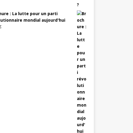
ure : La lutte pour un parti
lutionnaire mondial aujourd'hui
€