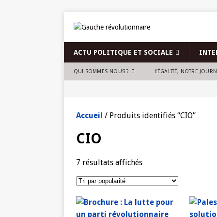
ACTU POLITIQUE ET SOCIALE
INTE
QUI SOMMES-NOUS ?
L’ÉGALITÉ, NOTRE JOUR
Accueil
/ Produits identifiés “CIO”
CIO
7 résultats affichés