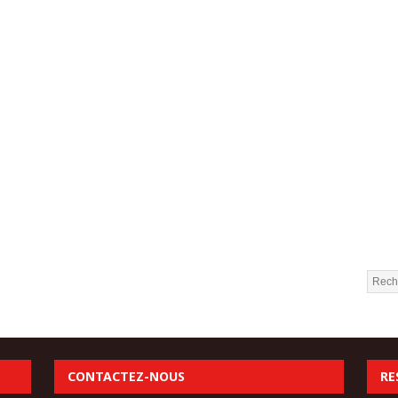
CONTACTEZ-NOUS
RE