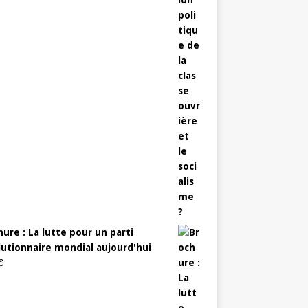
ure : La lutte pour un parti
lutionnaire mondial aujourd'hui
€