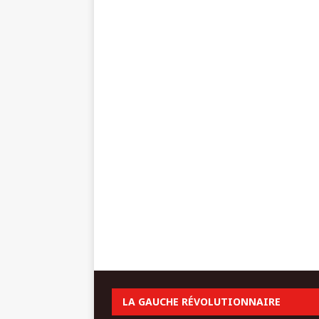
LA GAUCHE RÉVOLUTIONNAIRE