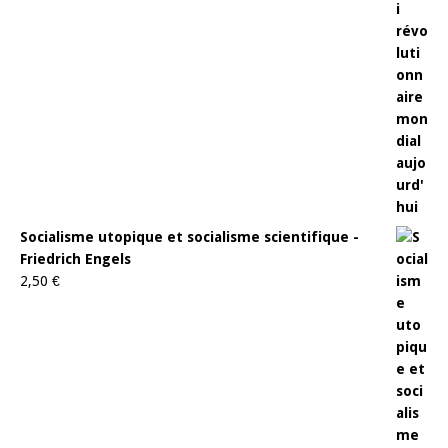
Socialisme utopique et socialisme scientifique -
Friedrich Engels
2,50
€