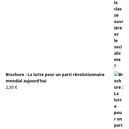
Brochure : La lutte pour un parti révolutionnaire
mondial aujourd'hui
2,50
€