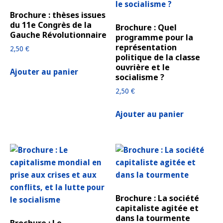
Brochure : thèses issues
du 11e Congrès de la
Brochure : Quel
Gauche Révolutionnaire
programme pour la
représentation
2,50
€
politique de la classe
ouvrière et le
Ajouter au panier
socialisme ?
2,50
€
Ajouter au panier
Brochure : La société
capitaliste agitée et
dans la tourmente