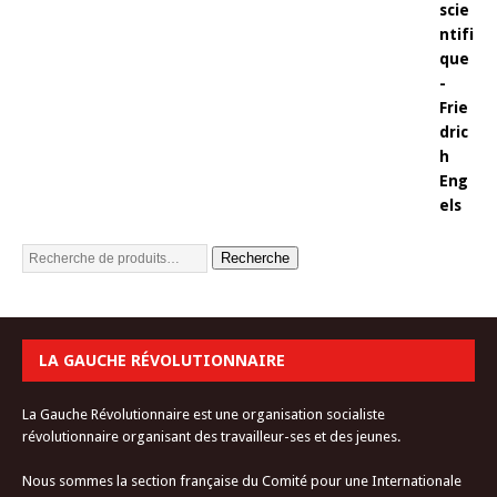
Recherche
LA GAUCHE RÉVOLUTIONNAIRE
La Gauche Révolutionnaire est une organisation socialiste
révolutionnaire organisant des travailleur-ses et des jeunes.
Nous sommes la section française du Comité pour une Internationale