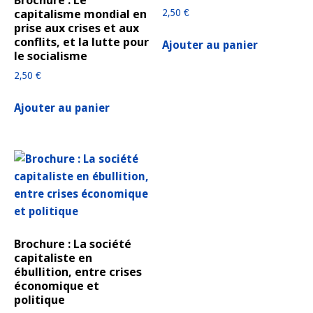
Brochure : Le
capitalisme mondial en
2,50
€
prise aux crises et aux
conflits, et la lutte pour
Ajouter au panier
le socialisme
2,50
€
Ajouter au panier
Brochure : La société
capitaliste en
ébullition, entre crises
économique et
politique