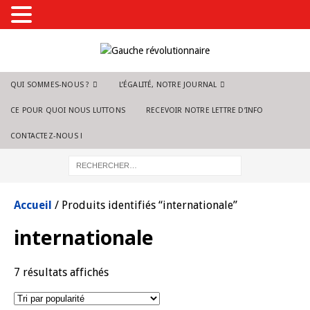
QUI SOMMES-NOUS ?
L’ÉGALITÉ, NOTRE JOURNAL
CE POUR QUOI NOUS LUTTONS
RECEVOIR NOTRE LETTRE D’INFO
CONTACTEZ-NOUS !
Accueil
/ Produits identifiés “internationale”
internationale
7 résultats affichés