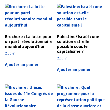
Brochure : La lutte pour
Palestine/Israël : une
un parti révolutionnaire
solution est-elle
mondial aujourd’hui
possible sous le
capitalisme ?
2,50
€
2,50
€
Ajouter au panier
Ajouter au panier