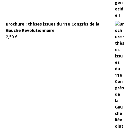
Brochure : thèses issues du 11e Congrès de la
Gauche Révolutionnaire
2,50
€