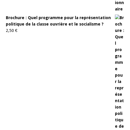
Brochure : Quel programme pour la représentation
politique de la classe ouvrière et le socialisme ?
2,50
€