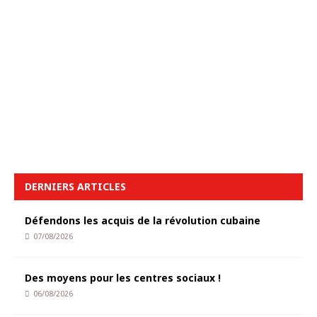
DERNIERS ARTICLES
Défendons les acquis de la révolution cubaine
07/08/2026
Des moyens pour les centres sociaux !
06/08/2026