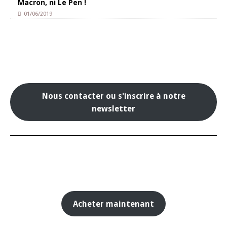
Macron, ni Le Pen !
01/06/2019
Nous contacter ou s'inscrire à notre
newsletter
Acheter maintenant