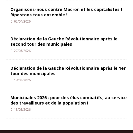
Organisons-nous contre Macron et les capitalistes !
Ripostons tous ensemble !
03/04/2026
Déclaration de la Gauche Révolutionnaire après le
second tour des municipales
27/03/2026
Déclaration de la Gauche Révolutionnaire après le 1er
tour des municipales
18/03/2026
Municipales 2026 : pour des élus combatifs, au service
des travailleurs et de la population !
13/03/2026