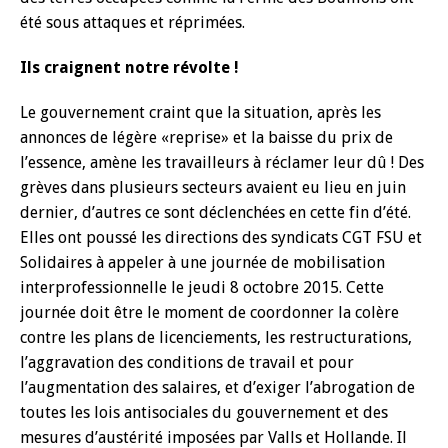
été sous attaques et réprimées.
Ils craignent notre révolte !
Le gouvernement craint que la situation, après les
annonces de légère «reprise» et la baisse du prix de
l’essence, amène les travailleurs à réclamer leur dû ! Des
grèves dans plusieurs secteurs avaient eu lieu en juin
dernier, d’autres ce sont déclenchées en cette fin d’été.
Elles ont poussé les directions des syndicats CGT FSU et
Solidaires à appeler à une journée de mobilisation
interprofessionnelle le jeudi 8 octobre 2015. Cette
journée doit être le moment de coordonner la colère
contre les plans de licenciements, les restructurations,
l’aggravation des conditions de travail et pour
l’augmentation des salaires, et d’exiger l’abrogation de
toutes les lois antisociales du gouvernement et des
mesures d’austérité imposées par Valls et Hollande. Il