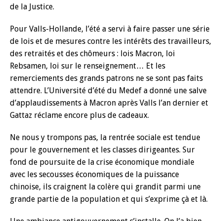
de la Justice.
Pour Valls-Hollande, l’été a servi à faire passer une série
de lois et de mesures contre les intérêts des travailleurs,
des retraités et des chômeurs : lois Macron, loi
Rebsamen, loi sur le renseignement… Et les
remerciements des grands patrons ne se sont pas faits
attendre. L’Université d’été du Medef a donné une salve
d’applaudissements à Macron après Valls l’an dernier et
Gattaz réclame encore plus de cadeaux.
Ne nous y trompons pas, la rentrée sociale est tendue
pour le gouvernement et les classes dirigeantes. Sur
fond de poursuite de la crise économique mondiale
avec les secousses économiques de la puissance
chinoise, ils craignent la colère qui grandit parmi une
grande partie de la population et qui s’exprime çà et là.