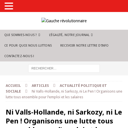
QUI SOMMES-NOUS ?
L’ÉGALITÉ, NOTRE JOURNAL
CE POUR QUOI NOUS LUTTONS
RECEVOIR NOTRE LETTRE D’INFO
CONTACTEZ-NOUS !
ACCUEIL
ARTICLES
ACTUALITÉ POLITIQUE ET
SOCIALE
Ni Valls-Hollande, ni Sarkozy, ni Le Pen ! Organisons une
lutte tous ensemble pour l’emploi et les salaires
Ni Valls-Hollande, ni Sarkozy, ni Le
Pen ! Organisons une lutte tous