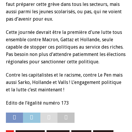
faut préparer cette grève dans tous les secteurs, mais
aussi parmi les jeunes scolarisés, ou pas, qui ne voient
pas d’avenir pour eux.
Cette journée devrait être la première d’une lutte tous
ensemble contre Macron, Gattaz et Hollande, seule
capable de stopper ces politiques au service des riches.
Pas besoin non plus d’attendre patiemment les élections
régionales pour sanctionner cette politique.
Contre les capitalistes et le racisme, contre Le Pen mais
aussi Sarko, Hollande et Valls ! L’engagement politique
et la lutte c’est maintenant !
Edito de l’égalité numéro 173