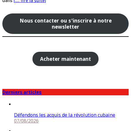
dans
[… lire la suite]
Nous contacter ou s'inscrire à notre
newsletter
Acheter maintenant
Derniers articles
Défendons les acquis de la révolution cubaine
07/08/2026