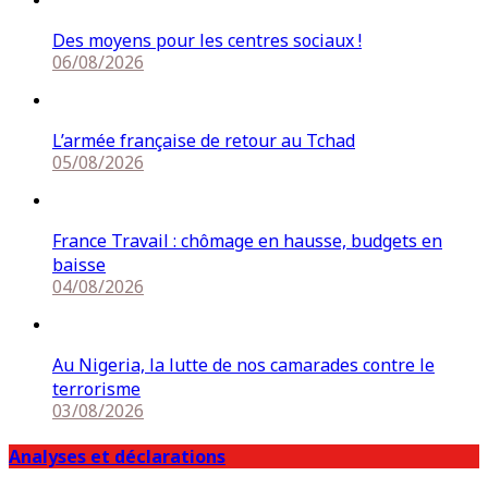
Des moyens pour les centres sociaux !
06/08/2026
L’armée française de retour au Tchad
05/08/2026
France Travail : chômage en hausse, budgets en
baisse
04/08/2026
Au Nigeria, la lutte de nos camarades contre le
terrorisme
03/08/2026
Analyses et déclarations