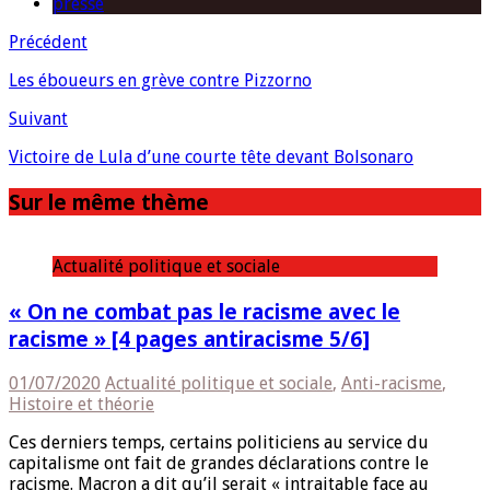
presse
Précédent
Les éboueurs en grève contre Pizzorno
Suivant
Victoire de Lula d’une courte tête devant Bolsonaro
Sur le même thème
Actualité politique et sociale
« On ne combat pas le racisme avec le
racisme » [4 pages antiracisme 5/6]
01/07/2020
Actualité politique et sociale
,
Anti-racisme
,
Histoire et théorie
Ces derniers temps, certains politiciens au service du
capitalisme ont fait de grandes déclarations contre le
racisme. Macron a dit qu’il serait « intraitable face au