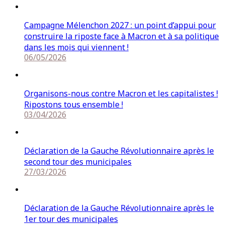
Campagne Mélenchon 2027 : un point d’appui pour
construire la riposte face à Macron et à sa politique
dans les mois qui viennent !
06/05/2026
Organisons-nous contre Macron et les capitalistes !
Ripostons tous ensemble !
03/04/2026
Déclaration de la Gauche Révolutionnaire après le
second tour des municipales
27/03/2026
Déclaration de la Gauche Révolutionnaire après le
1er tour des municipales