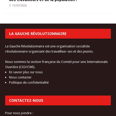
13/03/2026
LA GAUCHE RÉVOLUTIONNAIRE
La Gauche Révolutionnaire est une organisation socialiste
révolutionnaire organisant des travailleur-ses et des jeunes.
Nous sommes la section française du Comité pour une Internationale
Ouvrière (CIO/CWI).
En savoir plus sur nous
Nous contacter
Politique de confidentialité
CONTACTEZ-NOUS
Pour nous joindre :