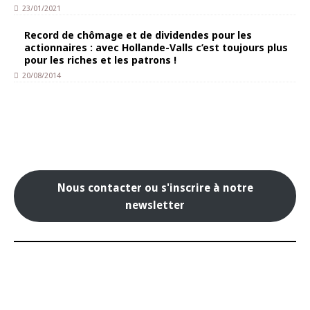
23/01/2021
Record de chômage et de dividendes pour les
actionnaires : avec Hollande-Valls c’est toujours plus
pour les riches et les patrons !
20/08/2014
Nous contacter ou s'inscrire à notre
newsletter