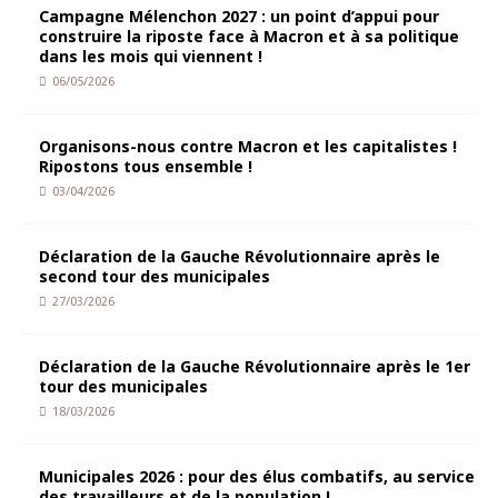
Campagne Mélenchon 2027 : un point d’appui pour
construire la riposte face à Macron et à sa politique
dans les mois qui viennent !
06/05/2026
Organisons-nous contre Macron et les capitalistes !
Ripostons tous ensemble !
03/04/2026
Déclaration de la Gauche Révolutionnaire après le
second tour des municipales
27/03/2026
Déclaration de la Gauche Révolutionnaire après le 1er
tour des municipales
18/03/2026
Municipales 2026 : pour des élus combatifs, au service
des travailleurs et de la population !