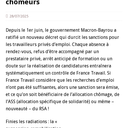
chômeurs
28/07/2025
Depuis le 1er juin, le gouvernement Macron-Bayrou a
ratifié un nouveau décret qui durcit les sanctions pour
les travailleurs privés d’emploi. Chaque absence à
rendez-vous, refus d’être accompagné par un
prestataire privé, arrêt anticipé de formation ou un
doute sur la réalisation de candidatures entraînera
systématiquement un contrôle de France Travail. Si
France Travail considère que les recherches d’emploi
n’ont pas été suffisantes, alors une sanction sera émise,
et ce qu’on soit bénéficiaire de l’allocation chômage, de
l’ASS (allocation spécifique de solidarité) ou même –
nouveauté – du RSA !
Finies les radiations : la «