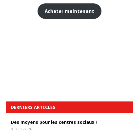
Acheter maintenant
DERNIERS ARTICLES
Des moyens pour les centres sociaux !
06/08/2026