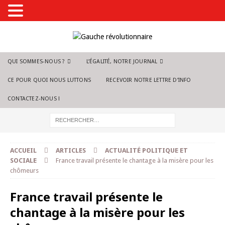
QUI SOMMES-NOUS ?
L’ÉGALITÉ, NOTRE JOURNAL
CE POUR QUOI NOUS LUTTONS
RECEVOIR NOTRE LETTRE D’INFO
CONTACTEZ-NOUS !
ACCUEIL
ARTICLES
ACTUALITÉ POLITIQUE ET
SOCIALE
France travail présente le chantage à la misère pour les
chômeurs
France travail présente le
chantage à la misère pour les