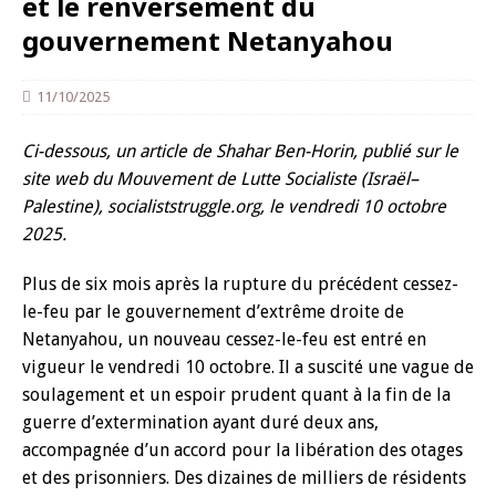
et le renversement du
gouvernement Netanyahou
11/10/2025
Ci-dessous, un article de Shahar Ben-Horin, publié sur le
site web du Mouvement de Lutte Socialiste (Israël–
Palestine), socialiststruggle.org, le vendredi 10 octobre
2025.
Plus de six mois après la rupture du précédent cessez-
le-feu par le gouvernement d’extrême droite de
Netanyahou, un nouveau cessez-le-feu est entré en
vigueur le vendredi 10 octobre. Il a suscité une vague de
soulagement et un espoir prudent quant à la fin de la
guerre d’extermination ayant duré deux ans,
accompagnée d’un accord pour la libération des otages
et des prisonniers. Des dizaines de milliers de résidents