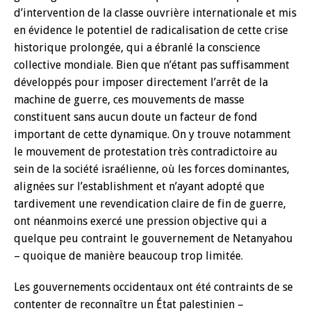
d’intervention de la classe ouvrière internationale et mis
en évidence le potentiel de radicalisation de cette crise
historique prolongée, qui a ébranlé la conscience
collective mondiale. Bien que n’étant pas suffisamment
développés pour imposer directement l’arrêt de la
machine de guerre, ces mouvements de masse
constituent sans aucun doute un facteur de fond
important de cette dynamique. On y trouve notamment
le mouvement de protestation très contradictoire au
sein de la société israélienne, où les forces dominantes,
alignées sur l’establishment et n’ayant adopté que
tardivement une revendication claire de fin de guerre,
ont néanmoins exercé une pression objective qui a
quelque peu contraint le gouvernement de Netanyahou
– quoique de manière beaucoup trop limitée.
Les gouvernements occidentaux ont été contraints de se
contenter de reconnaître un État palestinien –