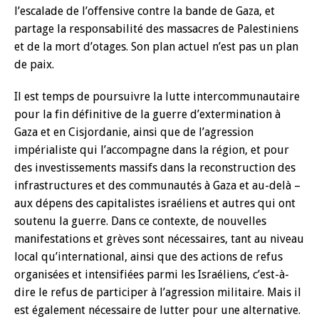
l’escalade de l’offensive contre la bande de Gaza, et
partage la responsabilité des massacres de Palestiniens
et de la mort d’otages. Son plan actuel n’est pas un plan
de paix.
Il est temps de poursuivre la lutte intercommunautaire
pour la fin définitive de la guerre d’extermination à
Gaza et en Cisjordanie, ainsi que de l’agression
impérialiste qui l’accompagne dans la région, et pour
des investissements massifs dans la reconstruction des
infrastructures et des communautés à Gaza et au-delà –
aux dépens des capitalistes israéliens et autres qui ont
soutenu la guerre. Dans ce contexte, de nouvelles
manifestations et grèves sont nécessaires, tant au niveau
local qu’international, ainsi que des actions de refus
organisées et intensifiées parmi les Israéliens, c’est-à-
dire le refus de participer à l’agression militaire. Mais il
est également nécessaire de lutter pour une alternative.