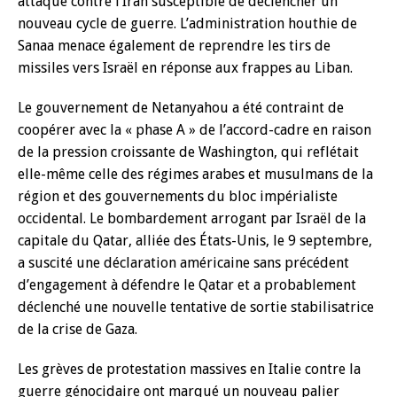
attaque contre l’Iran susceptible de déclencher un
nouveau cycle de guerre. L’administration houthie de
Sanaa menace également de reprendre les tirs de
missiles vers Israël en réponse aux frappes au Liban.
Le gouvernement de Netanyahou a été contraint de
coopérer avec la « phase A » de l’accord-cadre en raison
de la pression croissante de Washington, qui reflétait
elle-même celle des régimes arabes et musulmans de la
région et des gouvernements du bloc impérialiste
occidental. Le bombardement arrogant par Israël de la
capitale du Qatar, alliée des États-Unis, le 9 septembre,
a suscité une déclaration américaine sans précédent
d’engagement à défendre le Qatar et a probablement
déclenché une nouvelle tentative de sortie stabilisatrice
de la crise de Gaza.
Les grèves de protestation massives en Italie contre la
guerre génocidaire ont marqué un nouveau palier