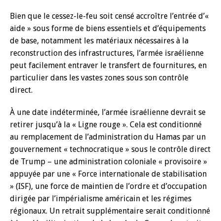
Bien que le cessez-le-feu soit censé accroître l’entrée d’«
aide » sous forme de biens essentiels et d’équipements
de base, notamment les matériaux nécessaires à la
reconstruction des infrastructures, l’armée israélienne
peut facilement entraver le transfert de fournitures, en
particulier dans les vastes zones sous son contrôle
direct.
À une date indéterminée, l’armée israélienne devrait se
retirer jusqu’à la « Ligne rouge ». Cela est conditionné
au remplacement de l’administration du Hamas par un
gouvernement « technocratique » sous le contrôle direct
de Trump – une administration coloniale « provisoire »
appuyée par une « Force internationale de stabilisation
» (ISF), une force de maintien de l’ordre et d’occupation
dirigée par l’impérialisme américain et les régimes
régionaux. Un retrait supplémentaire serait conditionné