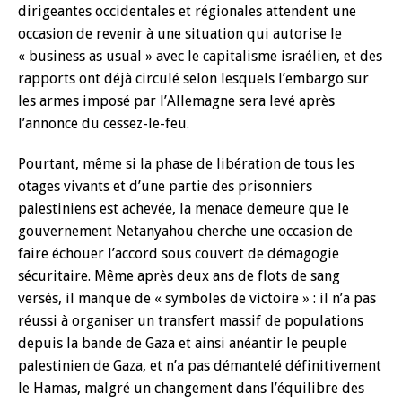
dirigeantes occidentales et régionales attendent une
occasion de revenir à une situation qui autorise le
« business as usual » avec le capitalisme israélien, et des
rapports ont déjà circulé selon lesquels l’embargo sur
les armes imposé par l’Allemagne sera levé après
l’annonce du cessez-le-feu.
Pourtant, même si la phase de libération de tous les
otages vivants et d’une partie des prisonniers
palestiniens est achevée, la menace demeure que le
gouvernement Netanyahou cherche une occasion de
faire échouer l’accord sous couvert de démagogie
sécuritaire. Même après deux ans de flots de sang
versés, il manque de « symboles de victoire » : il n’a pas
réussi à organiser un transfert massif de populations
depuis la bande de Gaza et ainsi anéantir le peuple
palestinien de Gaza, et n’a pas démantelé définitivement
le Hamas, malgré un changement dans l’équilibre des