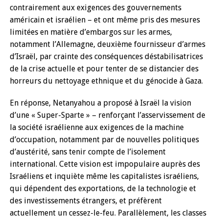
contrairement aux exigences des gouvernements
américain et israélien – et ont même pris des mesures
limitées en matière d’embargos sur les armes,
notamment l’Allemagne, deuxième fournisseur d’armes
d’Israël, par crainte des conséquences déstabilisatrices
de la crise actuelle et pour tenter de se distancier des
horreurs du nettoyage ethnique et du génocide à Gaza.
En réponse, Netanyahou a proposé à Israël la vision
d’une « Super-Sparte » – renforçant l’asservissement de
la société israélienne aux exigences de la machine
d’occupation, notamment par de nouvelles politiques
d’austérité, sans tenir compte de l’isolement
international. Cette vision est impopulaire auprès des
Israéliens et inquiète même les capitalistes israéliens,
qui dépendent des exportations, de la technologie et
des investissements étrangers, et préfèrent
actuellement un cessez-le-feu. Parallèlement, les classes