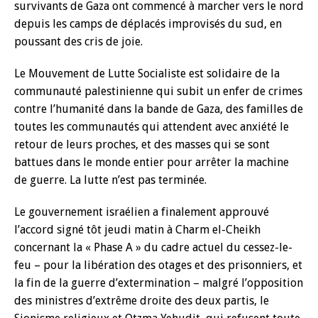
survivants de Gaza ont commencé à marcher vers le nord
depuis les camps de déplacés improvisés du sud, en
poussant des cris de joie.
Le Mouvement de Lutte Socialiste est solidaire de la
communauté palestinienne qui subit un enfer de crimes
contre l’humanité dans la bande de Gaza, des familles de
toutes les communautés qui attendent avec anxiété le
retour de leurs proches, et des masses qui se sont
battues dans le monde entier pour arrêter la machine
de guerre. La lutte n’est pas terminée.
Le gouvernement israélien a finalement approuvé
l’accord signé tôt jeudi matin à Charm el-Cheikh
concernant la « Phase A » du cadre actuel du cessez-le-
feu – pour la libération des otages et des prisonniers, et
la fin de la guerre d’extermination – malgré l’opposition
des ministres d’extrême droite des deux partis, le