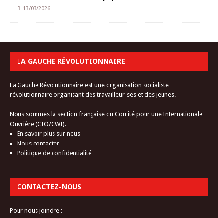
13/03/2026
LA GAUCHE RÉVOLUTIONNAIRE
La Gauche Révolutionnaire est une organisation socialiste
révolutionnaire organisant des travailleur-ses et des jeunes.
Nous sommes la section française du Comité pour une Internationale
Ouvrière (CIO/CWI).
En savoir plus sur nous
Nous contacter
Politique de confidentialité
CONTACTEZ-NOUS
Pour nous joindre :