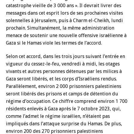
catastrophe vieille de 3 000 ans ». Il devrait livrer des
messages dans cet esprit lors de ses prochaines visites
solennelles à Jérusalem, puis à Charm el-Cheikh, lundi
prochain. Simultanément, la même administration
menace de soutenir une nouvelle offensive israélienne à
Gaza si le Hamas viole les termes de l’accord.
Selon cet accord, dans les trois jours suivant l’entrée en
vigueur du cessez-le-feu, vendredi à midi, les otages
vivants et autres personnes détenues par les milices à
Gaza seront libérés, et les corps d’Israéliens rendus.
Parallèlement, environ 2 000 prisonniers palestiniens
seront libérés des prisons et camps de détention du
régime d’occupation. Ce chiffre comprend environ 1 700
résidents enlevés à Gaza après le 7 octobre 2023, qui,
comme l’admet le régime israélien, n’étaient pas
impliqués dans l’attaque surprise du Hamas. De plus,
environ 200 des 270 prisonniers palestiniens