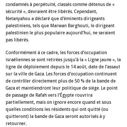
condamnés à perpétuité, classés comme détenus de «
sécurité », devraient être libérés. Cependant,
Netanyahou a déclaré que d’éminents dirigeants
palestiniens, tels que Marwan Barghouti, le dirigeant
palestinien le plus populaire aujourd’hui, ne seraient
pas libérés.
Conformément à ce cadre, les forces d’occupation
israéliennes se sont retirées jusqu’à la « Ligne jaune », la
ligne de déploiement depuis le 14 août, date de l’assaut
sur la ville de Gaza. Les forces d’occupation continuent
de contrôler directement plus de 50 % de la bande de
Gaza et maintiendront leur politique de siège. Le point
de passage de Rafah vers l’Égypte rouvrira
partiellement, mais on ignore encore quand et sous
quelles conditions les résidents qui ont quitté (ou
quitteront) la bande de Gaza seront autorisés à y
retourner.