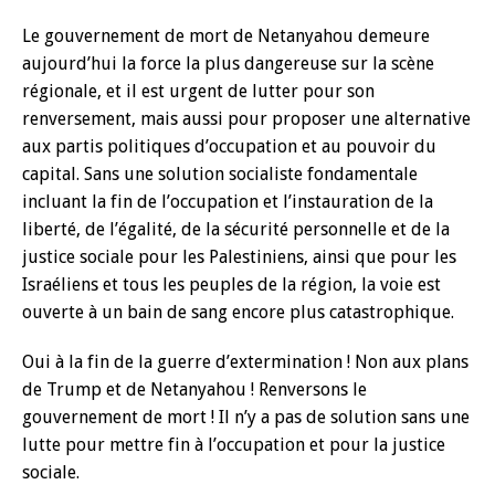
Le gouvernement de mort de Netanyahou demeure
aujourd’hui la force la plus dangereuse sur la scène
régionale, et il est urgent de lutter pour son
renversement, mais aussi pour proposer une alternative
aux partis politiques d’occupation et au pouvoir du
capital. Sans une solution socialiste fondamentale
incluant la fin de l’occupation et l’instauration de la
liberté, de l’égalité, de la sécurité personnelle et de la
justice sociale pour les Palestiniens, ainsi que pour les
Israéliens et tous les peuples de la région, la voie est
ouverte à un bain de sang encore plus catastrophique.
Oui à la fin de la guerre d’extermination ! Non aux plans
de Trump et de Netanyahou ! Renversons le
gouvernement de mort ! Il n’y a pas de solution sans une
lutte pour mettre fin à l’occupation et pour la justice
sociale.