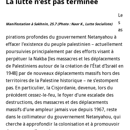
La lutte n’est pas terminée
Le
s
Manifestation à Sakhnin, 25.7 (Photo : Naor K., Lutte Socialiste)
as
pirations profondes du gouvernement Netanyahou à
effacer l’existence du peuple palestinien – actuellement
poursuivies principalement par des efforts visant à
perpétuer la Nakba [les massacres et les déplacements
de Palestiniens autour de la création de l’État d’Israël en
1948] par de nouveaux déplacements massifs hors des
territoires de la Palestine historique – ne s’estompent
pas. En particulier, la Cisjordanie, devenue, lors du
précédent cessez-le-feu, le foyer d’une escalade des
destructions, des massacres et des déplacements
massifs d’une ampleur jamais vue depuis 1967, reste
dans le collimateur du gouvernement Netanyahou, qui
cherche à approfondir la colonisation et à promouvoir