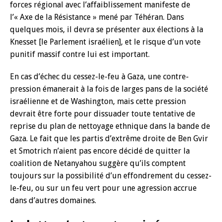
forces régional avec l’affaiblissement manifeste de
l’« Axe de la Résistance » mené par Téhéran. Dans
quelques mois, il devra se présenter aux élections à la
Knesset [le Parlement israélien], et le risque d’un vote
punitif massif contre lui est important.
En cas d’échec du cessez-le-feu à Gaza, une contre-
pression émanerait à la fois de larges pans de la société
israélienne et de Washington, mais cette pression
devrait être forte pour dissuader toute tentative de
reprise du plan de nettoyage ethnique dans la bande de
Gaza. Le fait que les partis d’extrême droite de Ben Gvir
et Smotrich n’aient pas encore décidé de quitter la
coalition de Netanyahou suggère qu’ils comptent
toujours sur la possibilité d’un effondrement du cessez-
le-feu, ou sur un feu vert pour une agression accrue
dans d’autres domaines.