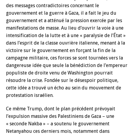
des messages contradictoires concernant le
gouvernement et la guerre à Gaza, il a fait le jeu du
gouvernement et a atténué la pression exercée par les
manifestations de masse. Au lieu d’ouvrir la voie à une
intensification de la lutte et à une « paralysie de l’État »
dans l’esprit de la classe ouvrière italienne, menant à la
victoire sur le gouvernement en forçant la fin de la
campagne militaire, ces forces se sont tournées vers la
dangereuse idée que seule la bénédiction de l’empereur
populiste de droite venu de Washington pourrait
résoudre la crise. Fondée sur le désespoir politique,
cette idée a trouvé un écho au sein du mouvement de
protestation israélien.
Ce même Trump, dont le plan précédent prévoyait
l’expulsion massive des Palestiniens de Gaza – une
« seconde Nakba » – a soutenu le gouvernement
Netanyahou ces derniers mois, notamment dans