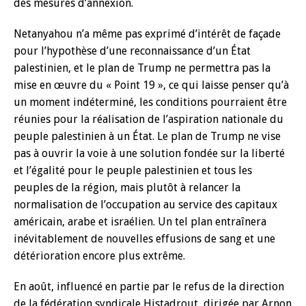
des mesures d’annexion.
Netanyahou n’a même pas exprimé d’intérêt de façade
pour l’hypothèse d’une reconnaissance d’un État
palestinien, et le plan de Trump ne permettra pas la
mise en œuvre du « Point 19 », ce qui laisse penser qu’à
un moment indéterminé, les conditions pourraient être
réunies pour la réalisation de l’aspiration nationale du
peuple palestinien à un État. Le plan de Trump ne vise
pas à ouvrir la voie à une solution fondée sur la liberté
et l’égalité pour le peuple palestinien et tous les
peuples de la région, mais plutôt à relancer la
normalisation de l’occupation au service des capitaux
américain, arabe et israélien. Un tel plan entraînera
inévitablement de nouvelles effusions de sang et une
détérioration encore plus extrême.
En août, influencé en partie par le refus de la direction
de la fédération syndicale Histadrout, dirigée par Arnon