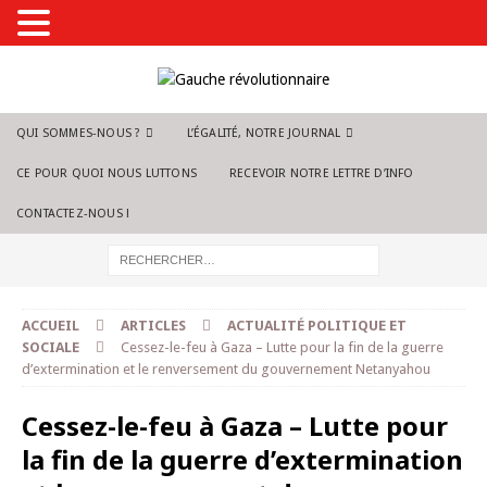
QUI SOMMES-NOUS ?
L’ÉGALITÉ, NOTRE JOURNAL
CE POUR QUOI NOUS LUTTONS
RECEVOIR NOTRE LETTRE D’INFO
CONTACTEZ-NOUS !
ACCUEIL
ARTICLES
ACTUALITÉ POLITIQUE ET
SOCIALE
Cessez-le-feu à Gaza – Lutte pour la fin de la guerre
d’extermination et le renversement du gouvernement Netanyahou
Cessez-le-feu à Gaza – Lutte pour
la fin de la guerre d’extermination