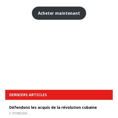
Acheter maintenant
DERNIERS ARTICLES
Défendons les acquis de la révolution cubaine
07/08/2026