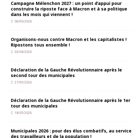
Campagne Mélenchon 2027 : un point d’appui pour
construire la riposte face à Macron et à sa politique
dans les mois qui viennent !
06/05/2026
Organisons-nous contre Macron et les capitalistes !
Ripostons tous ensemble !
03/04/2026
Déclaration de la Gauche Révolutionnaire après le
second tour des municipales
27/03/2026
Déclaration de la Gauche Révolutionnaire après le 1er
tour des municipales
18/03/2026
Municipales 2026 : pour des élus combatifs, au service
des travailleurs et de la population !