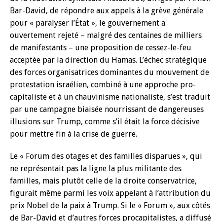
Bar-David, de répondre aux appels à la grève générale
pour « paralyser l’État », le gouvernement a
ouvertement rejeté – malgré des centaines de milliers
de manifestants – une proposition de cessez-le-feu
acceptée par la direction du Hamas. L’échec stratégique
des forces organisatrices dominantes du mouvement de
protestation israélien, combiné à une approche pro-
capitaliste et à un chauvinisme nationaliste, s’est traduit
par une campagne biaisée nourrissant de dangereuses
illusions sur Trump, comme s’il était la force décisive
pour mettre fin à la crise de guerre.
Le « Forum des otages et des familles disparues », qui
ne représentait pas la ligne la plus militante des
familles, mais plutôt celle de la droite conservatrice,
figurait même parmi les voix appelant à l’attribution du
prix Nobel de la paix à Trump. Si le « Forum », aux côtés
de Bar-David et d’autres forces procapitalistes, a diffusé