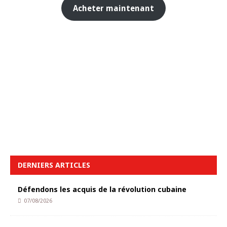
Acheter maintenant
DERNIERS ARTICLES
Défendons les acquis de la révolution cubaine
07/08/2026