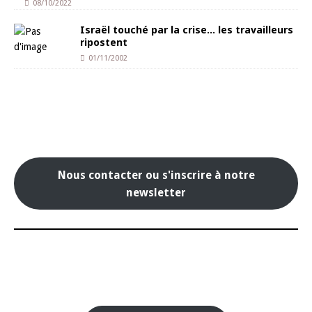
08/10/2022
Israël touché par la crise… les travailleurs
ripostent
01/11/2002
Nous contacter ou s'inscrire à notre
newsletter