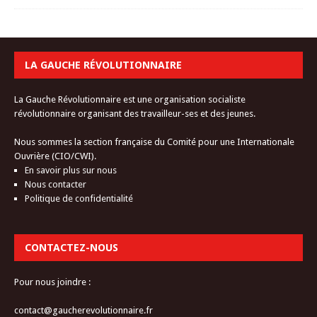
LA GAUCHE RÉVOLUTIONNAIRE
La Gauche Révolutionnaire est une organisation socialiste
révolutionnaire organisant des travailleur-ses et des jeunes.
Nous sommes la section française du Comité pour une Internationale
Ouvrière (CIO/CWI).
En savoir plus sur nous
Nous contacter
Politique de confidentialité
CONTACTEZ-NOUS
Pour nous joindre :
contact@gaucherevolutionnaire.fr