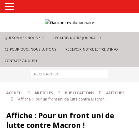
QUI SOMMES-NOUS ?
L’ÉGALITÉ, NOTRE JOURNAL
CE POUR QUOI NOUS LUTTONS
RECEVOIR NOTRE LETTRE D’INFO
CONTACTEZ-NOUS !
ACCUEIL
ARTICLES
PUBLICATIONS
AFFICHES
Affiche : Pour un front uni de lutte contre Macron !
Affiche : Pour un front uni de
lutte contre Macron !