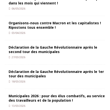
dans les mois qui viennent !
06/05/2026
Organisons-nous contre Macron et les capitalistes !
Ripostons tous ensemble !
03/04/2026
Déclaration de la Gauche Révolutionnaire après le
second tour des municipales
27/03/2026
Déclaration de la Gauche Révolutionnaire après le 1er
tour des municipales
18/03/2026
Municipales 2026 : pour des élus combatifs, au service
des travailleurs et de la population !
13/03/2026