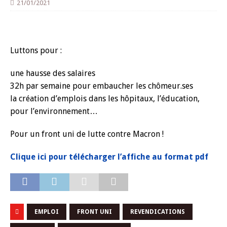
21/01/2021
Luttons pour :
une hausse des salaires
32h par semaine pour embaucher les chômeur.ses
la création d’emplois dans les hôpitaux, l’éducation,
pour l’environnement…
Pour un front uni de lutte contre Macron !
Clique ici pour télécharger l’affiche au format pdf
EMPLOI
FRONT UNI
REVENDICATIONS