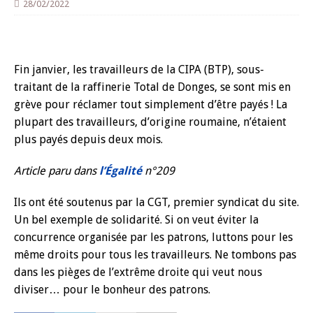
28/02/2022
Fin janvier, les travailleurs de la CIPA (BTP), sous-
traitant de la raffinerie Total de Donges, se sont mis en
grève pour réclamer tout simplement d’être payés ! La
plupart des travailleurs, d’origine roumaine, n’étaient
plus payés depuis deux mois.
Article paru dans
l’Égalité
n°209
Ils ont été soutenus par la CGT, premier syndicat du site.
Un bel exemple de solidarité. Si on veut éviter la
concurrence organisée par les patrons, luttons pour les
même droits pour tous les travailleurs. Ne tombons pas
dans les pièges de l’extrême droite qui veut nous
diviser… pour le bonheur des patrons.