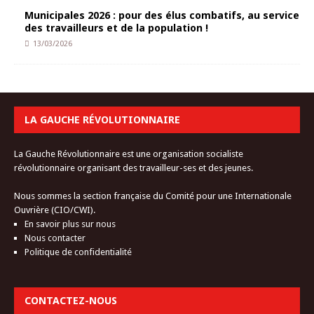
Municipales 2026 : pour des élus combatifs, au service
des travailleurs et de la population !
13/03/2026
LA GAUCHE RÉVOLUTIONNAIRE
La Gauche Révolutionnaire est une organisation socialiste
révolutionnaire organisant des travailleur-ses et des jeunes.
Nous sommes la section française du Comité pour une Internationale
Ouvrière (CIO/CWI).
En savoir plus sur nous
Nous contacter
Politique de confidentialité
CONTACTEZ-NOUS