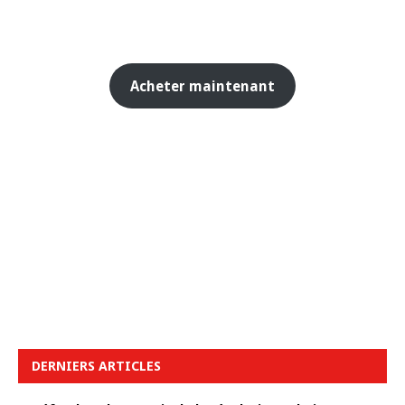
Acheter maintenant
DERNIERS ARTICLES