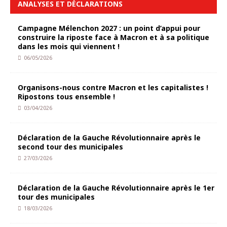
ANALYSES ET DÉCLARATIONS
Campagne Mélenchon 2027 : un point d’appui pour
construire la riposte face à Macron et à sa politique
dans les mois qui viennent !
06/05/2026
Organisons-nous contre Macron et les capitalistes !
Ripostons tous ensemble !
03/04/2026
Déclaration de la Gauche Révolutionnaire après le
second tour des municipales
27/03/2026
Déclaration de la Gauche Révolutionnaire après le 1er
tour des municipales
18/03/2026