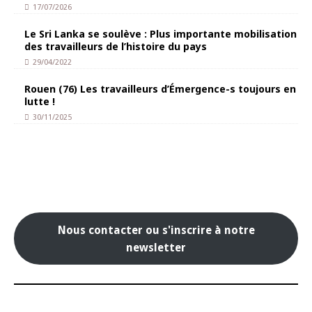
17/07/2026
Le Sri Lanka se soulève : Plus importante mobilisation
des travailleurs de l’histoire du pays
29/04/2022
Rouen (76) Les travailleurs d’Émergence-s toujours en
lutte !
30/11/2025
Nous contacter ou s'inscrire à notre
newsletter