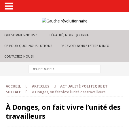
QUI SOMMES-NOUS ?
L’ÉGALITÉ, NOTRE JOURNAL
CE POUR QUOI NOUS LUTTONS
RECEVOIR NOTRE LETTRE D’INFO
CONTACTEZ-NOUS !
ACCUEIL
ARTICLES
ACTUALITÉ POLITIQUE ET
SOCIALE
À Donges, on fait vivre l’unité des travailleurs
À Donges, on fait vivre l’unité des
travailleurs