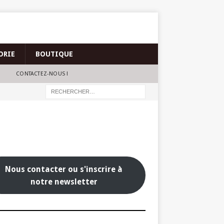
ORIE
BOUTIQUE
CONTACTEZ-NOUS !
Nous contacter ou s'inscrire à
notre newsletter