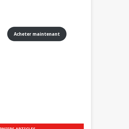
Acheter maintenant
RNIERS ARTICLES