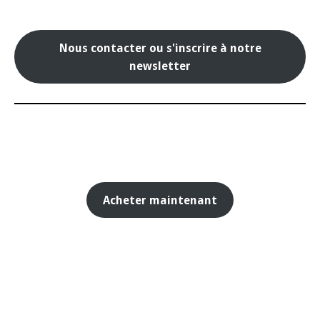
Nous contacter ou s'inscrire à notre
newsletter
Acheter maintenant