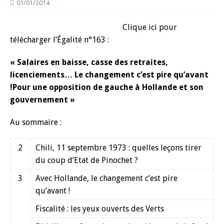
01/01/2014
Clique ici pour
télécharger l’Égalité n°163 :
« Salaires en baisse, casse des retraites,
licenciements… Le changement c’est pire qu’avant
!Pour une opposition de gauche à Hollande et son
gouvernement »
Au sommaire :
2
Chili, 11 septembre 1973 : quelles leçons tirer
du coup d’Etat de Pinochet ?
3
Avec Hollande, le changement c’est pire
qu’avant !
Fiscalité : les yeux ouverts des Verts