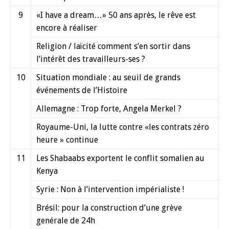
9
«I have a dream…» 50 ans après, le rêve est
encore à réaliser
Religion / laïcité comment s’en sortir dans
l’intérêt des travailleurs-ses ?
10
Situation mondiale : au seuil de grands
événements de l’Histoire
Allemagne : Trop forte, Angela Merkel ?
Royaume-Uni, la lutte contre «les contrats zéro
heure » continue
11
Les Shabaabs exportent le conflit somalien au
Kenya
Syrie : Non à l’intervention impérialiste !
Brésil: pour la construction d’une grève
genérale de 24h