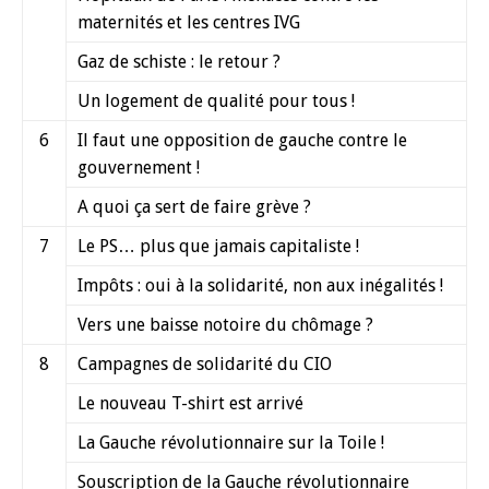
maternités et les centres IVG
Gaz de schiste : le retour ?
Un logement de qualité pour tous !
6
Il faut une opposition de gauche contre le
gouvernement !
A quoi ça sert de faire grève ?
7
Le PS… plus que jamais capitaliste !
Impôts : oui à la solidarité, non aux inégalités !
Vers une baisse notoire du chômage ?
8
Campagnes de solidarité du CIO
Le nouveau T-shirt est arrivé
La Gauche révolutionnaire sur la Toile !
Souscription de la Gauche révolutionnaire