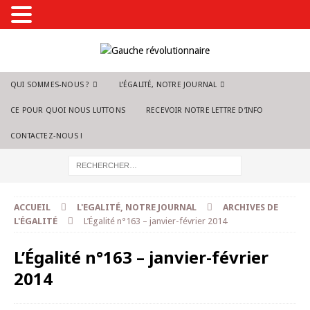
QUI SOMMES-NOUS ?
L’ÉGALITÉ, NOTRE JOURNAL
CE POUR QUOI NOUS LUTTONS
RECEVOIR NOTRE LETTRE D’INFO
CONTACTEZ-NOUS !
ACCUEIL
L'EGALITÉ, NOTRE JOURNAL
ARCHIVES DE
L'ÉGALITÉ
L’Égalité n°163 – janvier-février 2014
L’Égalité n°163 – janvier-février
2014