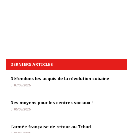
DERNIERS ARTICLES
Défendons les acquis de la révolution cubaine
07/08/2026
Des moyens pour les centres sociaux !
06/08/2026
L’armée française de retour au Tchad