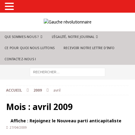
QUI SOMMES-NOUS ?
L’ÉGALITÉ, NOTRE JOURNAL
CE POUR QUOI NOUS LUTTONS
RECEVOIR NOTRE LETTRE D’INFO
CONTACTEZ-NOUS !
ACCUEIL
2009
avril
Mois :
avril 2009
Affiche : Rejoignez le Nouveau parti anticapitaliste
27/04/2009