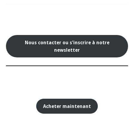
Nous contacter ou s'inscrire à notre
newsletter
Acheter maintenant