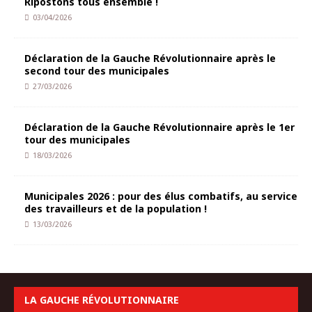
Ripostons tous ensemble !
03/04/2026
Déclaration de la Gauche Révolutionnaire après le
second tour des municipales
27/03/2026
Déclaration de la Gauche Révolutionnaire après le 1er
tour des municipales
18/03/2026
Municipales 2026 : pour des élus combatifs, au service
des travailleurs et de la population !
13/03/2026
LA GAUCHE RÉVOLUTIONNAIRE