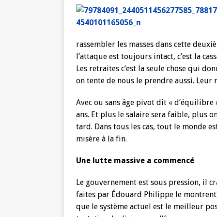
rassembler les masses dans cette deuxiè
l’attaque est toujours intact, c’est la ca
Les retraites c’est la seule chose qui do
on tente de nous le prendre aussi. Leur 
Avec ou sans âge pivot dit « d’équilibre 
ans. Et plus le salaire sera faible, plus
tard. Dans tous les cas, tout le monde es
misère à la fin.
Une lutte massive a commencé
Le gouvernement est sous pression, il c
faites par Édouard Philippe le montrent, 
que le système actuel est le meilleur po