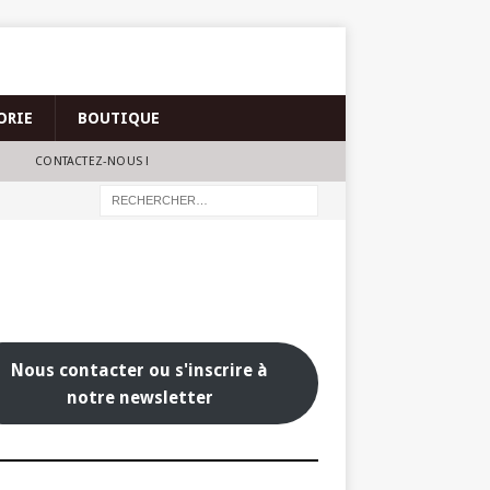
ORIE
BOUTIQUE
CONTACTEZ-NOUS !
Nous contacter ou s'inscrire à
notre newsletter