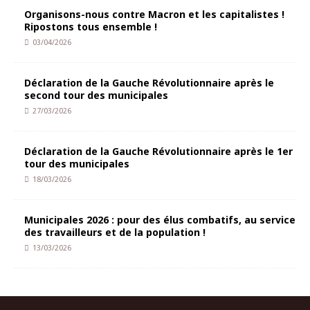
Organisons-nous contre Macron et les capitalistes !
Ripostons tous ensemble !
03/04/2026
Déclaration de la Gauche Révolutionnaire après le
second tour des municipales
27/03/2026
Déclaration de la Gauche Révolutionnaire après le 1er
tour des municipales
18/03/2026
Municipales 2026 : pour des élus combatifs, au service
des travailleurs et de la population !
13/03/2026