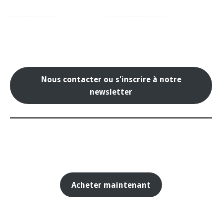
Nous contacter ou s'inscrire à notre
newsletter
Acheter maintenant