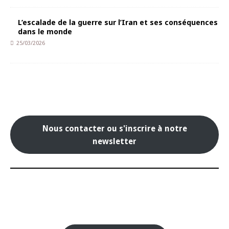
L’escalade de la guerre sur l’Iran et ses conséquences
dans le monde
25/03/2026
Nous contacter ou s'inscrire à notre
newsletter