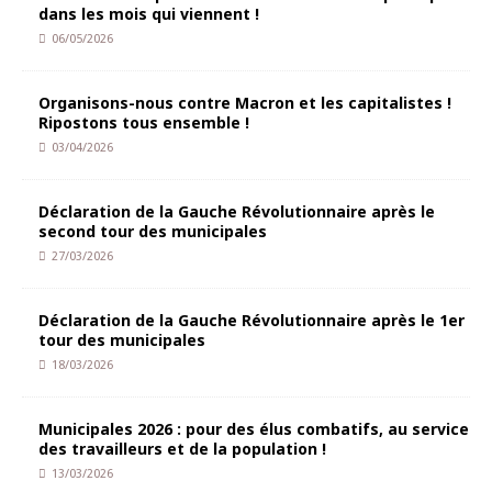
dans les mois qui viennent !
06/05/2026
Organisons-nous contre Macron et les capitalistes !
Ripostons tous ensemble !
03/04/2026
Déclaration de la Gauche Révolutionnaire après le
second tour des municipales
27/03/2026
Déclaration de la Gauche Révolutionnaire après le 1er
tour des municipales
18/03/2026
Municipales 2026 : pour des élus combatifs, au service
des travailleurs et de la population !
13/03/2026