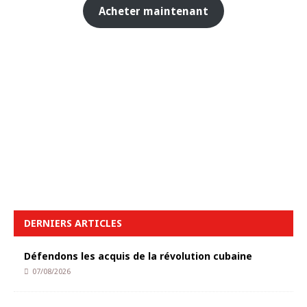
Acheter maintenant
DERNIERS ARTICLES
Défendons les acquis de la révolution cubaine
07/08/2026