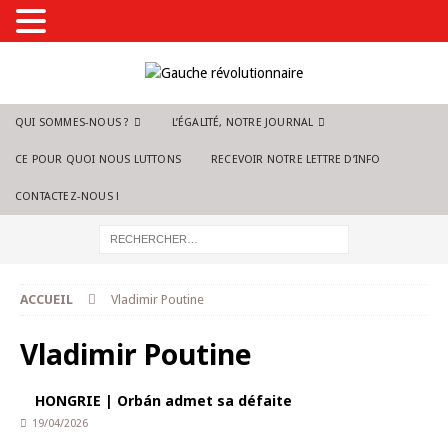
QUI SOMMES-NOUS ?
L’ÉGALITÉ, NOTRE JOURNAL
CE POUR QUOI NOUS LUTTONS
RECEVOIR NOTRE LETTRE D’INFO
CONTACTEZ-NOUS !
ACCUEIL
Vladimir Poutine
Vladimir Poutine
HONGRIE | Orbán admet sa défaite
19/04/2026