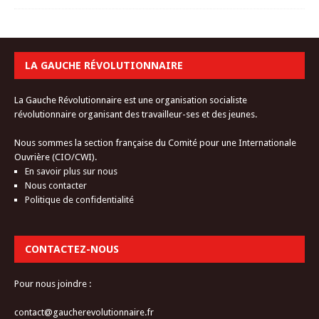
LA GAUCHE RÉVOLUTIONNAIRE
La Gauche Révolutionnaire est une organisation socialiste
révolutionnaire organisant des travailleur-ses et des jeunes.
Nous sommes la section française du Comité pour une Internationale
Ouvrière (CIO/CWI).
En savoir plus sur nous
Nous contacter
Politique de confidentialité
CONTACTEZ-NOUS
Pour nous joindre :
contact@gaucherevolutionnaire.fr