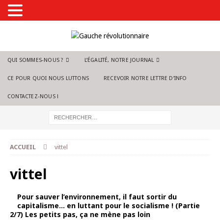
QUI SOMMES-NOUS ?
L’ÉGALITÉ, NOTRE JOURNAL
CE POUR QUOI NOUS LUTTONS
RECEVOIR NOTRE LETTRE D’INFO
CONTACTEZ-NOUS !
ACCUEIL
vittel
vittel
Pour sauver l’environnement, il faut sortir du
capitalisme… en luttant pour le socialisme ! (Partie
2/7) Les petits pas, ça ne mène pas loin