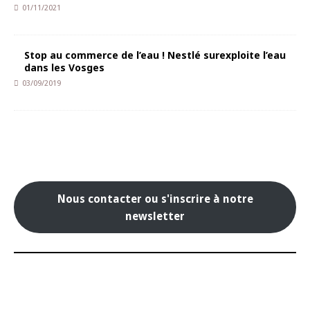
01/11/2021
Stop au commerce de l’eau ! Nestlé surexploite l’eau
dans les Vosges
03/09/2019
Nous contacter ou s'inscrire à notre
newsletter