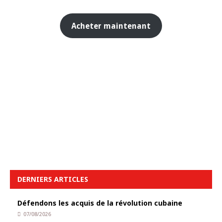
Acheter maintenant
DERNIERS ARTICLES
Défendons les acquis de la révolution cubaine
07/08/2026