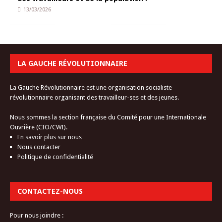
13/03/2026
LA GAUCHE RÉVOLUTIONNAIRE
La Gauche Révolutionnaire est une organisation socialiste
révolutionnaire organisant des travailleur-ses et des jeunes.
Nous sommes la section française du Comité pour une Internationale
Ouvrière (CIO/CWI).
En savoir plus sur nous
Nous contacter
Politique de confidentialité
CONTACTEZ-NOUS
Pour nous joindre :