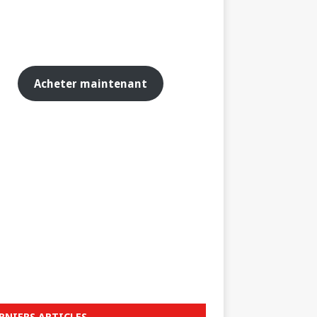
Acheter maintenant
RNIERS ARTICLES