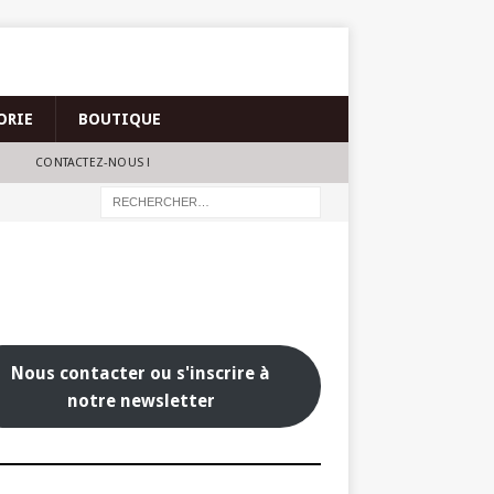
ORIE
BOUTIQUE
CONTACTEZ-NOUS !
Nous contacter ou s'inscrire à
notre newsletter