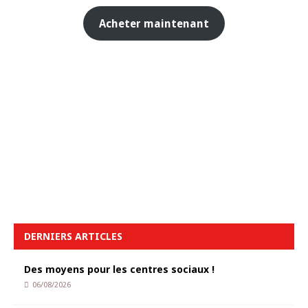
Acheter maintenant
DERNIERS ARTICLES
Des moyens pour les centres sociaux !
06/08/2026