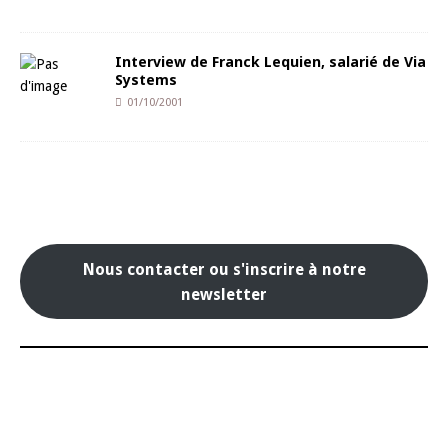
Interview de Franck Lequien, salarié de Via
Systems
01/10/2001
Nous contacter ou s'inscrire à notre
newsletter