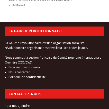
13/03/2026
LA GAUCHE RÉVOLUTIONNAIRE
La Gauche Révolutionnaire est une organisation socialiste
révolutionnaire organisant des travailleur-ses et des jeunes.
Nous sommes la section française du Comité pour une Internationale
Ouvrière (CIO/CWI).
En savoir plus sur nous
Nous contacter
Politique de confidentialité
CONTACTEZ-NOUS
Pour nous joindre :