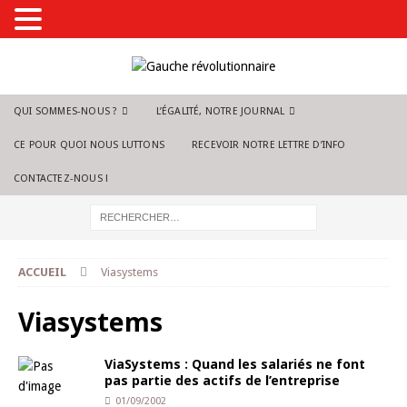
QUI SOMMES-NOUS ?
L’ÉGALITÉ, NOTRE JOURNAL
CE POUR QUOI NOUS LUTTONS
RECEVOIR NOTRE LETTRE D’INFO
CONTACTEZ-NOUS !
ACCUEIL
Viasystems
Viasystems
ViaSystems : Quand les salariés ne font
pas partie des actifs de l’entreprise
01/09/2002