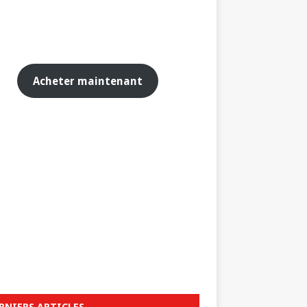
Acheter maintenant
RNIERS ARTICLES