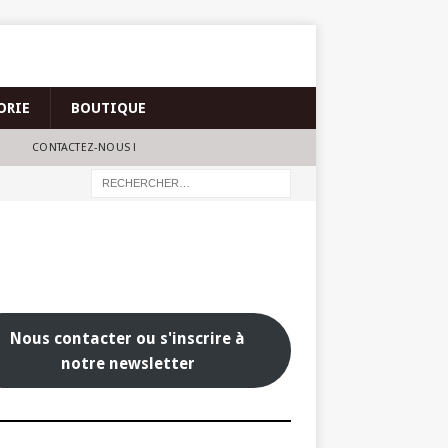
ORIE
BOUTIQUE
CONTACTEZ-NOUS !
Nous contacter ou s'inscrire à
notre newsletter