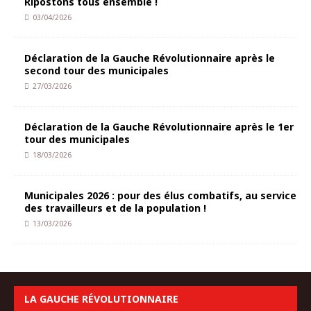
Ripostons tous ensemble !
03/04/2026
Déclaration de la Gauche Révolutionnaire après le
second tour des municipales
27/03/2026
Déclaration de la Gauche Révolutionnaire après le 1er
tour des municipales
18/03/2026
Municipales 2026 : pour des élus combatifs, au service
des travailleurs et de la population !
13/03/2026
LA GAUCHE RÉVOLUTIONNAIRE