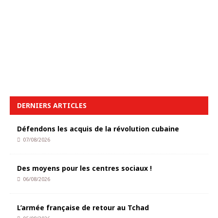
DERNIERS ARTICLES
Défendons les acquis de la révolution cubaine
07/08/2026
Des moyens pour les centres sociaux !
06/08/2026
L’armée française de retour au Tchad