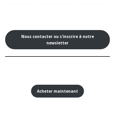
Nous contacter ou s'inscrire à notre
newsletter
Acheter maintenant