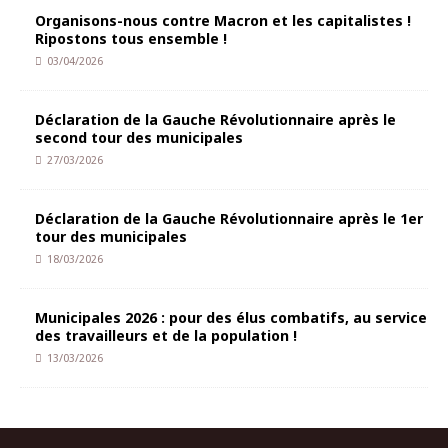
Organisons-nous contre Macron et les capitalistes !
Ripostons tous ensemble !
03/04/2026
Déclaration de la Gauche Révolutionnaire après le
second tour des municipales
27/03/2026
Déclaration de la Gauche Révolutionnaire après le 1er
tour des municipales
18/03/2026
Municipales 2026 : pour des élus combatifs, au service
des travailleurs et de la population !
13/03/2026