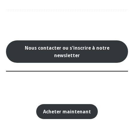
Nous contacter ou s'inscrire à notre
newsletter
Acheter maintenant