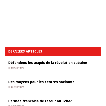
DERNIERS ARTICLES
Défendons les acquis de la révolution cubaine
07/08/2026
Des moyens pour les centres sociaux !
06/08/2026
L’armée française de retour au Tchad