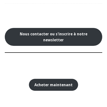
Nous contacter ou s'inscrire à notre
newsletter
Acheter maintenant