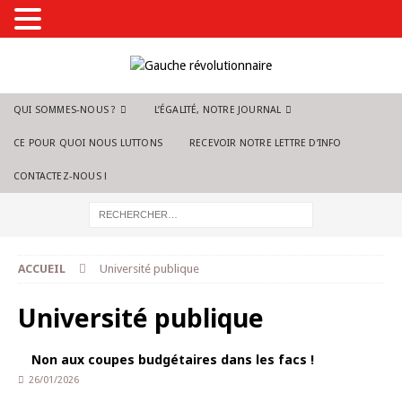
QUI SOMMES-NOUS ?
L’ÉGALITÉ, NOTRE JOURNAL
CE POUR QUOI NOUS LUTTONS
RECEVOIR NOTRE LETTRE D’INFO
CONTACTEZ-NOUS !
ACCUEIL
Université publique
Université publique
Non aux coupes budgétaires dans les facs !
26/01/2026