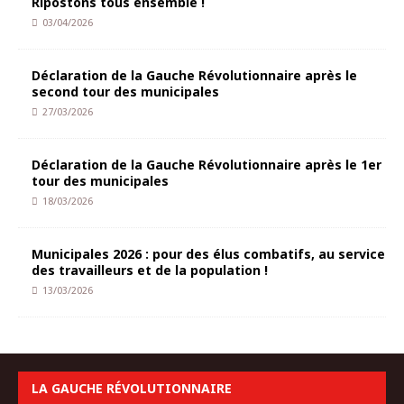
Ripostons tous ensemble !
03/04/2026
Déclaration de la Gauche Révolutionnaire après le
second tour des municipales
27/03/2026
Déclaration de la Gauche Révolutionnaire après le 1er
tour des municipales
18/03/2026
Municipales 2026 : pour des élus combatifs, au service
des travailleurs et de la population !
13/03/2026
LA GAUCHE RÉVOLUTIONNAIRE