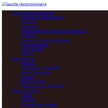
Actu politique et sociale
Analyses et déclarations
Politique
Economie
Syndicalisme et luttes des travailleurs
Jeunesse
Luttes et droits des femmes
Environnement
Anti-racisme
LBGTI+
International
Afrique
Amériques et Caraïbes
Asie et Pacifique
Europe
Moyen Orient
Campagnes de solidarité
Tracts, affiches…
Tracts
Affiches
Brochures et 4-pages