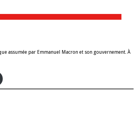
olitique assumée par Emmanuel Macron et son gouvernement. À