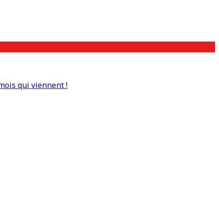
mois qui viennent !