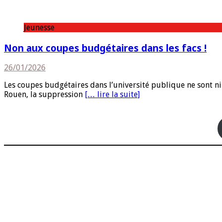
Jeunesse
Non aux coupes budgétaires dans les facs !
26/01/2026
Les coupes budgétaires dans l’université publique ne sont n
Rouen, la suppression
[… lire la suite]