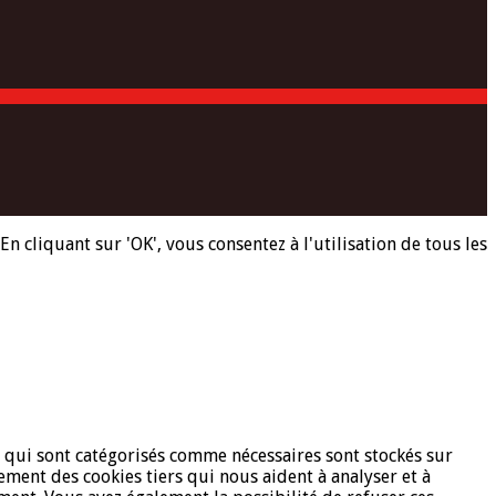
n cliquant sur 'OK', vous consentez à l'utilisation de tous les
es qui sont catégorisés comme nécessaires sont stockés sur
ement des cookies tiers qui nous aident à analyser et à