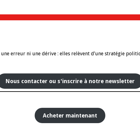
i une erreur ni une dérive : elles relèvent d’une stratégie p
Nous contacter ou s'inscrire à notre newsletter
Acheter maintenant