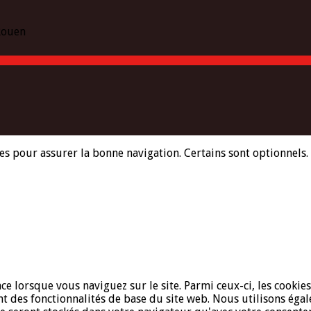
 Rouen
es pour assurer la bonne navigation. Certains sont optionnels. E
ce lorsque vous naviguez sur le site. Parmi ceux-ci, les cooki
nt des fonctionnalités de base du site web. Nous utilisons égal