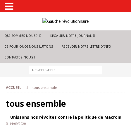
QUI SOMMES-NOUS ?
L’ÉGALITÉ, NOTRE JOURNAL
CE POUR QUOI NOUS LUTTONS
RECEVOIR NOTRE LETTRE D’INFO
CONTACTEZ-NOUS !
ACCUEIL
tous ensemble
tous ensemble
Unissons nos révoltes contre la politique de Macron!
14/09/2020