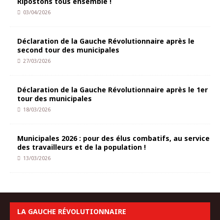
Ripostons tous ensemble !
03/04/2026
Déclaration de la Gauche Révolutionnaire après le
second tour des municipales
27/03/2026
Déclaration de la Gauche Révolutionnaire après le 1er
tour des municipales
18/03/2026
Municipales 2026 : pour des élus combatifs, au service
des travailleurs et de la population !
13/03/2026
LA GAUCHE RÉVOLUTIONNAIRE