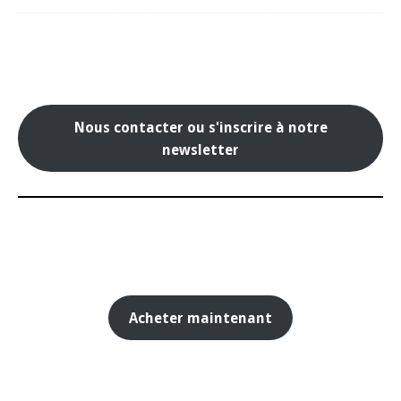
Nous contacter ou s'inscrire à notre
newsletter
Acheter maintenant