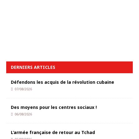
DERNIERS ARTICLES
Défendons les acquis de la révolution cubaine
07/08/2026
Des moyens pour les centres sociaux !
06/08/2026
L’armée française de retour au Tchad