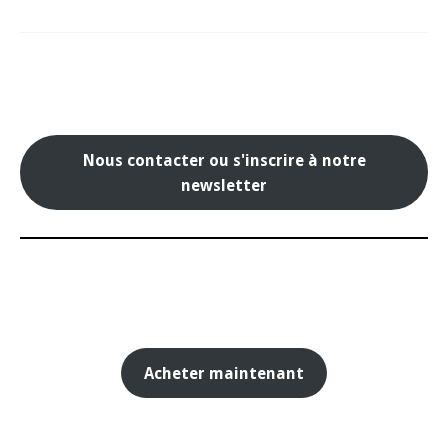
Nous contacter ou s'inscrire à notre
newsletter
Acheter maintenant