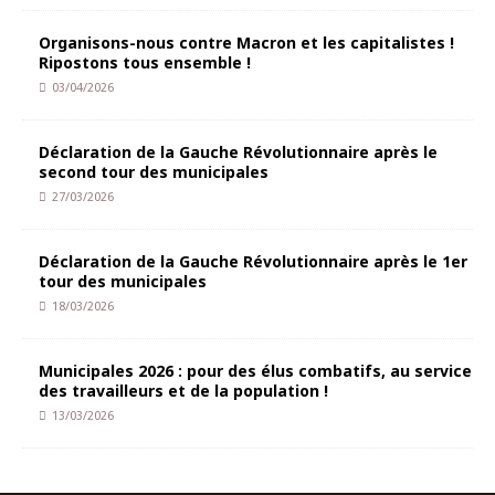
Organisons-nous contre Macron et les capitalistes !
Ripostons tous ensemble !
03/04/2026
Déclaration de la Gauche Révolutionnaire après le
second tour des municipales
27/03/2026
Déclaration de la Gauche Révolutionnaire après le 1er
tour des municipales
18/03/2026
Municipales 2026 : pour des élus combatifs, au service
des travailleurs et de la population !
13/03/2026