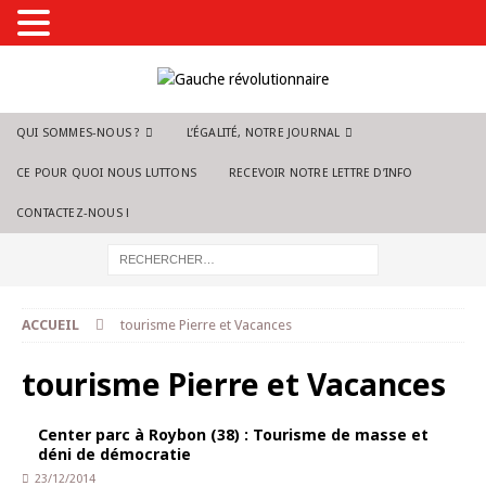
QUI SOMMES-NOUS ?
L’ÉGALITÉ, NOTRE JOURNAL
CE POUR QUOI NOUS LUTTONS
RECEVOIR NOTRE LETTRE D’INFO
CONTACTEZ-NOUS !
ACCUEIL
tourisme Pierre et Vacances
tourisme Pierre et Vacances
Center parc à Roybon (38) : Tourisme de masse et
déni de démocratie
23/12/2014