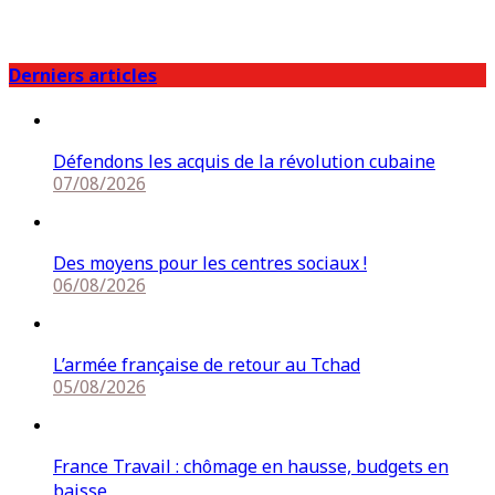
Derniers articles
Défendons les acquis de la révolution cubaine
07/08/2026
Des moyens pour les centres sociaux !
06/08/2026
L’armée française de retour au Tchad
05/08/2026
France Travail : chômage en hausse, budgets en
baisse