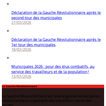
Déclaration de la Gauche Révolutionnaire après le
second tour des municipales
27/03/2026
Déclaration de la Gauche Révolutionnaire après le
1er tour des municipales
18/03/2026
Municipales 2026 : pour des élus combatifs, au
service des travailleurs et de la population !
13/03/2026
La Gauche Révolutionnaire
La Gauche Révolutionnaire est une organisation socialiste
révolutionnaire organisant des travailleur-ses et des
jeunes.