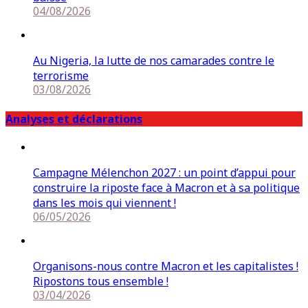
04/08/2026
Au Nigeria, la lutte de nos camarades contre le
terrorisme
03/08/2026
Analyses et déclarations
Campagne Mélenchon 2027 : un point d’appui pour
construire la riposte face à Macron et à sa politique
dans les mois qui viennent !
06/05/2026
Organisons-nous contre Macron et les capitalistes !
Ripostons tous ensemble !
03/04/2026