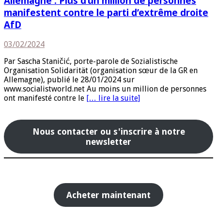
Allemagne : Plus d’un million de personnes
manifestent contre le parti d’extrême droite
AfD
03/02/2024
Par Sascha Staničić, porte-parole de Sozialistische
Organisation Solidarität (organisation sœur de la GR en
Allemagne), publié le 28/01/2024 sur
www.socialistworld.net Au moins un million de personnes
ont manifesté contre le
[… lire la suite]
Nous contacter ou s'inscrire à notre
newsletter
Acheter maintenant