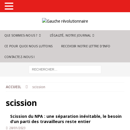
QUI SOMMES-NOUS ?
L’ÉGALITÉ, NOTRE JOURNAL
CE POUR QUOI NOUS LUTTONS
RECEVOIR NOTRE LETTRE D’INFO
CONTACTEZ-NOUS !
ACCUEIL
scission
scission
Scission du NPA : une séparation inévitable, le besoin
d’un parti des travailleurs reste entier
28/01/2023