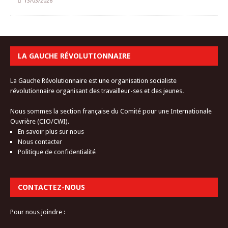
13/03/2026
LA GAUCHE RÉVOLUTIONNAIRE
La Gauche Révolutionnaire est une organisation socialiste
révolutionnaire organisant des travailleur-ses et des jeunes.
Nous sommes la section française du Comité pour une Internationale
Ouvrière (CIO/CWI).
En savoir plus sur nous
Nous contacter
Politique de confidentialité
CONTACTEZ-NOUS
Pour nous joindre :