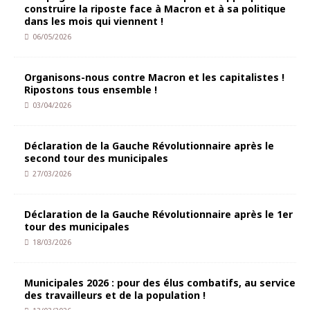
construire la riposte face à Macron et à sa politique
dans les mois qui viennent !
06/05/2026
Organisons-nous contre Macron et les capitalistes !
Ripostons tous ensemble !
03/04/2026
Déclaration de la Gauche Révolutionnaire après le
second tour des municipales
27/03/2026
Déclaration de la Gauche Révolutionnaire après le 1er
tour des municipales
18/03/2026
Municipales 2026 : pour des élus combatifs, au service
des travailleurs et de la population !