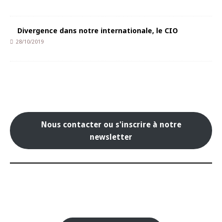
Divergence dans notre internationale, le CIO
28/10/2019
Nous contacter ou s'inscrire à notre
newsletter