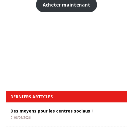
Acheter maintenant
DERNIERS ARTICLES
Des moyens pour les centres sociaux !
06/08/2026