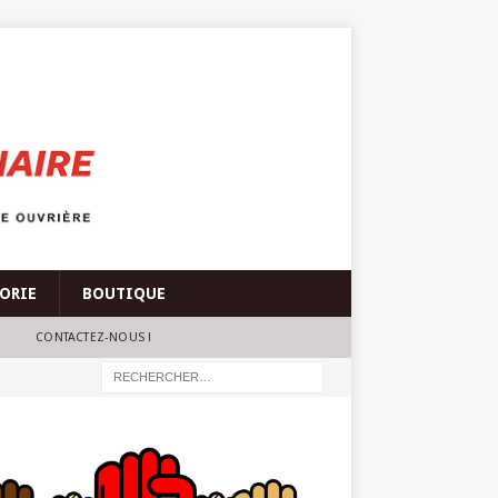
ÉORIE
BOUTIQUE
CONTACTEZ-NOUS !