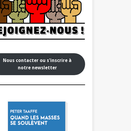
Nous contacter ou s'inscrire à
notre newsletter