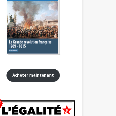
Acheter maintenant