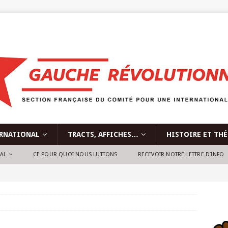
RNATIONAL
TRACTS, AFFICHES…
HISTOIRE ET TH
NAL
CE POUR QUOI NOUS LUTTONS
RECEVOIR NOTRE LETTRE D’INFO