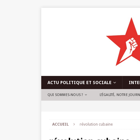
ACTU POLITIQUE ET SOCIALE
INTE
QUI SOMMES-NOUS ?
L’ÉGALITÉ, NOTRE JOUR
ACCUEIL
révolution cubaine