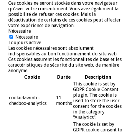
Ces cookies ne seront stockés dans votre navigateur
qu'avec votre consentement. Vous avez également la
possibilité de refuser ces cookies. Mais la
désactivation de certains de ces cookies peut affecter
votre expérience de navigation.
Nécessaire
Nécessaire
Toujours activé
Les cookies nécessaires sont absolument
indispensables au bon fonctionnement du site web.
Ces cookies assurent les fonctionnalités de base et les
caractéristiques de sécurité du site web, de manière
anonyme.
Cookie
Durée
Description
This cookie is set by
GDPR Cookie Consent
plugin. The cookie is
cookielawinfo-
11
used to store the user
checbox-analytics
months
consent for the cookies
in the category
"Analytics".
The cookie is set by
GDPR cookie consent to