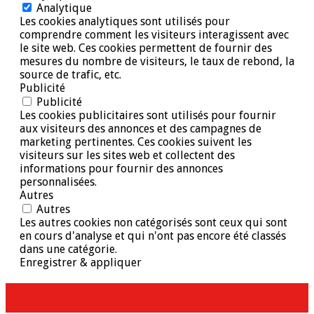
Analytique
Les cookies analytiques sont utilisés pour
comprendre comment les visiteurs interagissent avec
le site web. Ces cookies permettent de fournir des
mesures du nombre de visiteurs, le taux de rebond, la
source de trafic, etc.
Publicité
Publicité
Les cookies publicitaires sont utilisés pour fournir
aux visiteurs des annonces et des campagnes de
marketing pertinentes. Ces cookies suivent les
visiteurs sur les sites web et collectent des
informations pour fournir des annonces
personnalisées.
Autres
Autres
Les autres cookies non catégorisés sont ceux qui sont
en cours d'analyse et qui n'ont pas encore été classés
dans une catégorie.
Enregistrer & appliquer