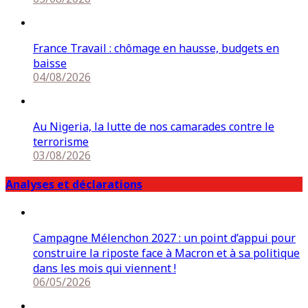
France Travail : chômage en hausse, budgets en
baisse
04/08/2026
Au Nigeria, la lutte de nos camarades contre le
terrorisme
03/08/2026
Analyses et déclarations
Campagne Mélenchon 2027 : un point d’appui pour
construire la riposte face à Macron et à sa politique
dans les mois qui viennent !
06/05/2026