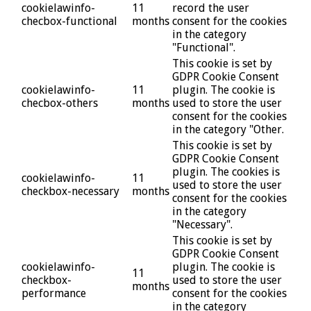
cookielawinfo-
11
record the user
checbox-functional
months
consent for the cookies
in the category
"Functional".
This cookie is set by
GDPR Cookie Consent
cookielawinfo-
11
plugin. The cookie is
checbox-others
months
used to store the user
consent for the cookies
in the category "Other.
This cookie is set by
GDPR Cookie Consent
plugin. The cookies is
cookielawinfo-
11
used to store the user
checkbox-necessary
months
consent for the cookies
in the category
"Necessary".
This cookie is set by
GDPR Cookie Consent
cookielawinfo-
plugin. The cookie is
11
checkbox-
used to store the user
months
performance
consent for the cookies
in the category