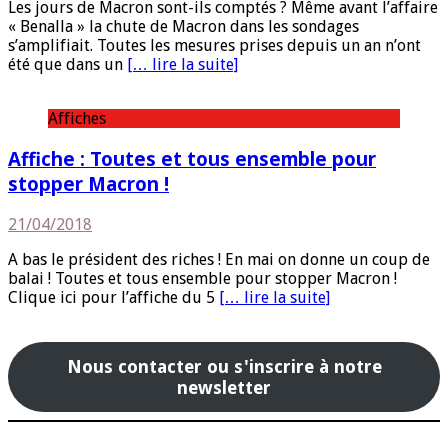
Les jours de Macron sont-ils comptés ? Même avant l’affaire
« Benalla » la chute de Macron dans les sondages
s’amplifiait. Toutes les mesures prises depuis un an n’ont
été que dans un
[… lire la suite]
Affiches
Affiche : Toutes et tous ensemble pour
stopper Macron !
21/04/2018
A bas le président des riches ! En mai on donne un coup de
balai ! Toutes et tous ensemble pour stopper Macron !
Clique ici pour l’affiche du 5
[… lire la suite]
Nous contacter ou s'inscrire à notre
newsletter