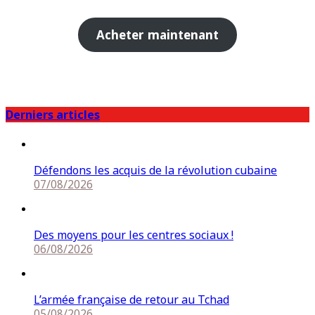
Acheter maintenant
Derniers articles
Défendons les acquis de la révolution cubaine
07/08/2026
Des moyens pour les centres sociaux !
06/08/2026
L’armée française de retour au Tchad
05/08/2026