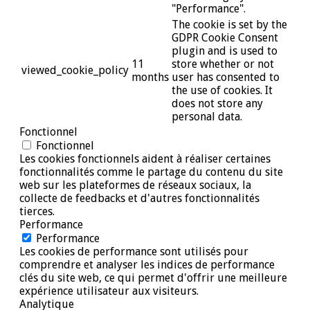
"Performance".
The cookie is set by the
GDPR Cookie Consent
plugin and is used to
11
store whether or not
viewed_cookie_policy
months
user has consented to
the use of cookies. It
does not store any
personal data.
Fonctionnel
Fonctionnel
Les cookies fonctionnels aident à réaliser certaines
fonctionnalités comme le partage du contenu du site
web sur les plateformes de réseaux sociaux, la
collecte de feedbacks et d'autres fonctionnalités
tierces.
Performance
Performance
Les cookies de performance sont utilisés pour
comprendre et analyser les indices de performance
clés du site web, ce qui permet d'offrir une meilleure
expérience utilisateur aux visiteurs.
Analytique