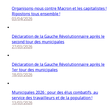
Organisons-nous contre Macron et les capitalistes !
Ripostons tous ensemble !
03/04/2026
Déclaration de la Gauche Révolutionnaire après le
second tour des municipales
27/03/2026
Déclaration de la Gauche Révolutionnaire après le
1er tour des municipales
18/03/2026
Municipales 2026 : pour des élus combatifs, au
service des travailleurs et de la population !
13/03/2026