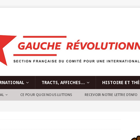
RNATIONAL
TRACTS, AFFICHES…
HISTOIRE ET TH
NAL
CE POUR QUOI NOUS LUTTONS
RECEVOIR NOTRE LETTRE D’INFO