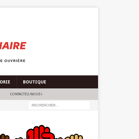
ÉORIE
BOUTIQUE
CONTACTEZ-NOUS !