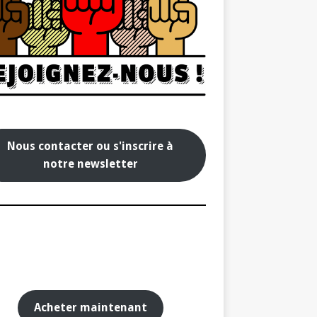
Nous contacter ou s'inscrire à
notre newsletter
Acheter maintenant