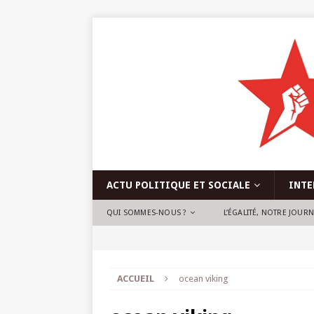
ACTU POLITIQUE ET SOCIALE
INTE
QUI SOMMES-NOUS ?
L’ÉGALITÉ, NOTRE JOUR
ACCUEIL
ocean viking