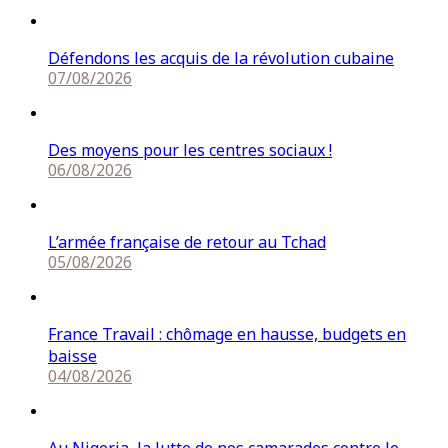
Défendons les acquis de la révolution cubaine
07/08/2026
Des moyens pour les centres sociaux !
06/08/2026
L’armée française de retour au Tchad
05/08/2026
France Travail : chômage en hausse, budgets en
baisse
04/08/2026