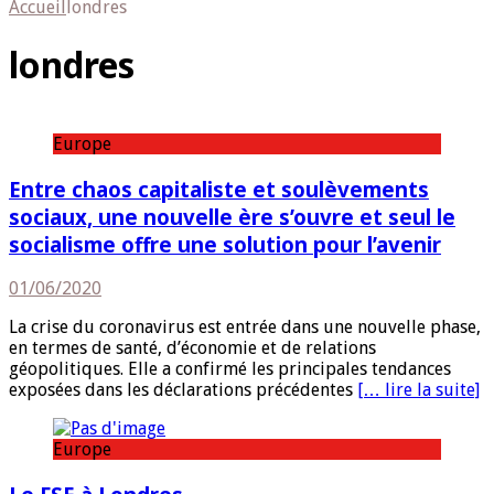
Accueil
londres
londres
Europe
Entre chaos capitaliste et soulèvements
sociaux, une nouvelle ère s’ouvre et seul le
socialisme offre une solution pour l’avenir
01/06/2020
La crise du coronavirus est entrée dans une nouvelle phase,
en termes de santé, d’économie et de relations
géopolitiques. Elle a confirmé les principales tendances
exposées dans les déclarations précédentes
[… lire la suite]
Europe