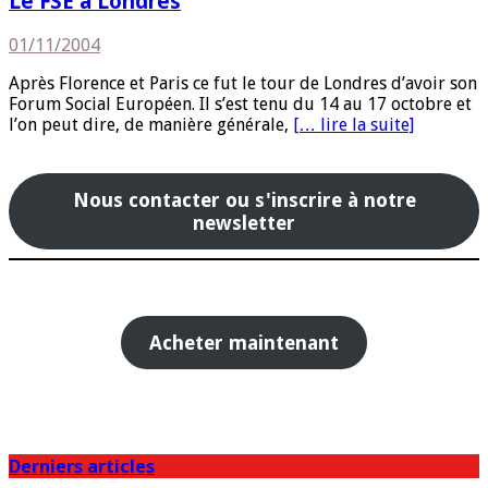
Le FSE à Londres
01/11/2004
Après Florence et Paris ce fut le tour de Londres d’avoir son
Forum Social Européen. Il s’est tenu du 14 au 17 octobre et
l’on peut dire, de manière générale,
[… lire la suite]
Nous contacter ou s'inscrire à notre
newsletter
Acheter maintenant
Derniers articles