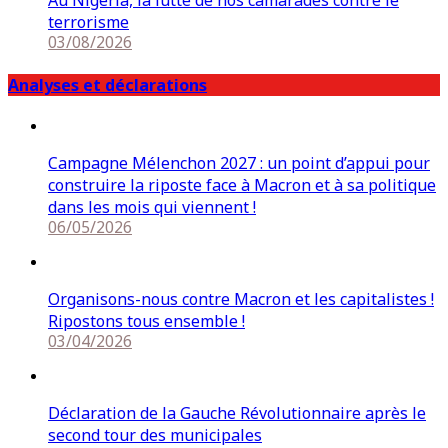
Au Nigeria, la lutte de nos camarades contre le
terrorisme
03/08/2026
Analyses et déclarations
Campagne Mélenchon 2027 : un point d’appui pour
construire la riposte face à Macron et à sa politique
dans les mois qui viennent !
06/05/2026
Organisons-nous contre Macron et les capitalistes !
Ripostons tous ensemble !
03/04/2026
Déclaration de la Gauche Révolutionnaire après le
second tour des municipales