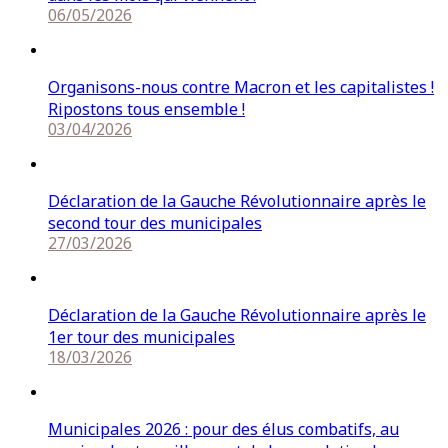
06/05/2026
Organisons-nous contre Macron et les capitalistes !
Ripostons tous ensemble !
03/04/2026
Déclaration de la Gauche Révolutionnaire après le
second tour des municipales
27/03/2026
Déclaration de la Gauche Révolutionnaire après le
1er tour des municipales
18/03/2026
Municipales 2026 : pour des élus combatifs, au