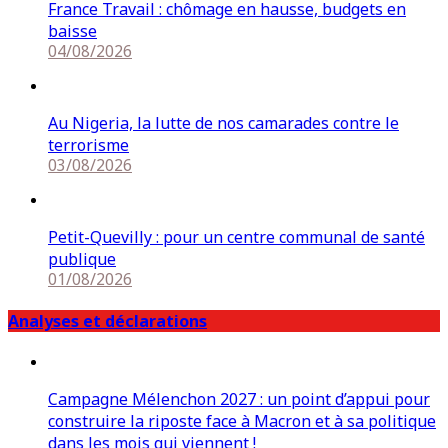
France Travail : chômage en hausse, budgets en
baisse
04/08/2026
Au Nigeria, la lutte de nos camarades contre le
terrorisme
03/08/2026
Petit-Quevilly : pour un centre communal de santé
publique
01/08/2026
Analyses et déclarations
Campagne Mélenchon 2027 : un point d’appui pour
construire la riposte face à Macron et à sa politique
dans les mois qui viennent !