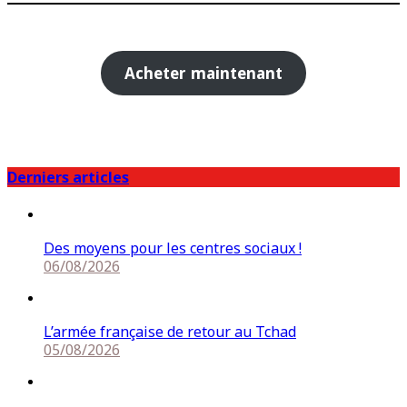
Acheter maintenant
Derniers articles
Des moyens pour les centres sociaux !
06/08/2026
L’armée française de retour au Tchad
05/08/2026