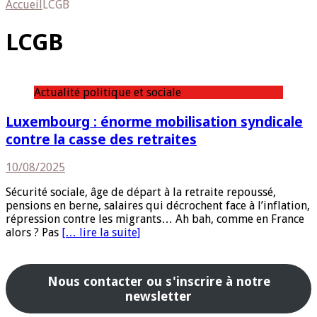
Accueil
LCGB
LCGB
Actualité politique et sociale
Luxembourg : énorme mobilisation syndicale
contre la casse des retraites
10/08/2025
Sécurité sociale, âge de départ à la retraite repoussé,
pensions en berne, salaires qui décrochent face à l’inflation,
répression contre les migrants… Ah bah, comme en France
alors ? Pas
[… lire la suite]
Nous contacter ou s'inscrire à notre
newsletter