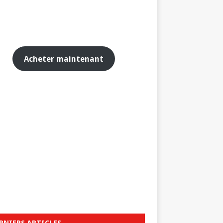
Acheter maintenant
RNIERS ARTICLES