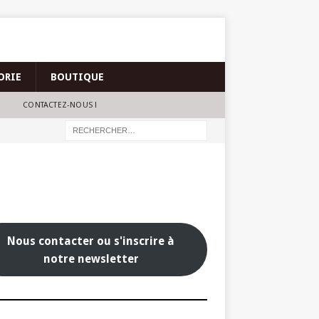
ORIE
BOUTIQUE
CONTACTEZ-NOUS !
Nous contacter ou s'inscrire à
notre newsletter