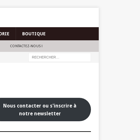
ORIE
BOUTIQUE
CONTACTEZ-NOUS !
Nous contacter ou s'inscrire à
notre newsletter