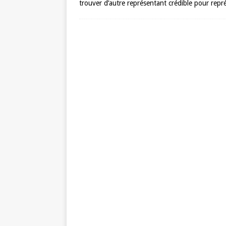
trouver d’autre représentant crédible pour repré