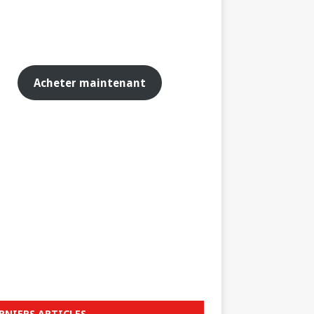
Acheter maintenant
RNIERS ARTICLES