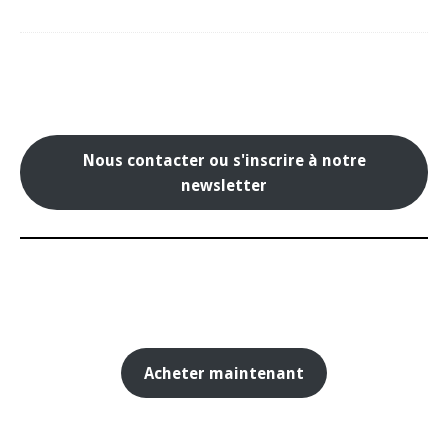
Nous contacter ou s'inscrire à notre
newsletter
Acheter maintenant