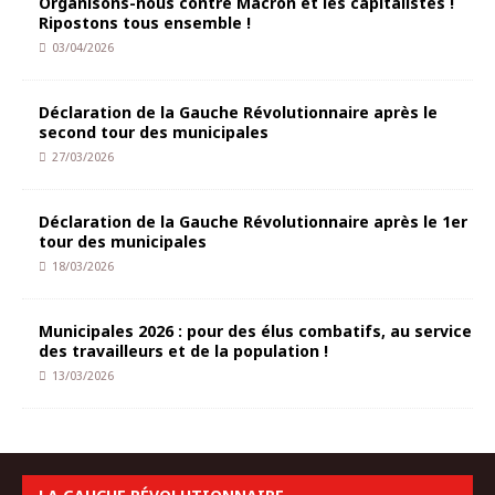
Organisons-nous contre Macron et les capitalistes !
Ripostons tous ensemble !
03/04/2026
Déclaration de la Gauche Révolutionnaire après le
second tour des municipales
27/03/2026
Déclaration de la Gauche Révolutionnaire après le 1er
tour des municipales
18/03/2026
Municipales 2026 : pour des élus combatifs, au service
des travailleurs et de la population !
13/03/2026