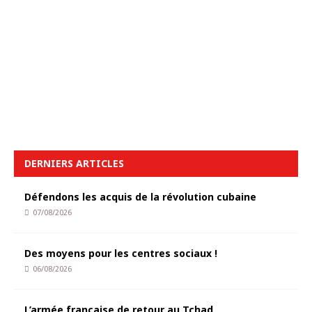
DERNIERS ARTICLES
Défendons les acquis de la révolution cubaine
07/08/2026
Des moyens pour les centres sociaux !
06/08/2026
L’armée française de retour au Tchad