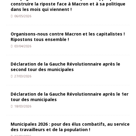
construire la riposte face à Macron et à sa politique
dans les mois qui viennent !
06/05/2026
Organisons-nous contre Macron et les capitalistes !
Ripostons tous ensemble !
03/04/2026
Déclaration de la Gauche Révolutionnaire après le
second tour des municipales
27/03/2026
Déclaration de la Gauche Révolutionnaire après le 1er
tour des municipales
18/03/2026
Municipales 2026 : pour des élus combatifs, au service
des travailleurs et de la population !