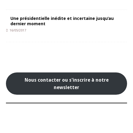
Une présidentielle inédite et incertaine jusqu’au
dernier moment
16/05/2017
Nous contacter ou s'inscrire à notre
newsletter