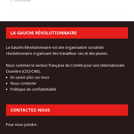
13/03/2026
LA GAUCHE RÉVOLUTIONNAIRE
La Gauche Révolutionnaire est une organisation socialiste
révolutionnaire organisant des travailleur-ses et des jeunes.
Nous sommes la section française du Comité pour une Internationale
Ouvrière (CIO/CWI).
En savoir plus sur nous
Nous contacter
Politique de confidentialité
CONTACTEZ-NOUS
Pour nous joindre :