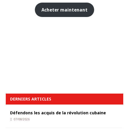
Acheter maintenant
DERNIERS ARTICLES
Défendons les acquis de la révolution cubaine
07/08/2026