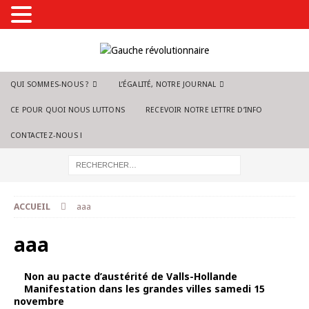
QUI SOMMES-NOUS ?
L’ÉGALITÉ, NOTRE JOURNAL
CE POUR QUOI NOUS LUTTONS
RECEVOIR NOTRE LETTRE D’INFO
CONTACTEZ-NOUS !
ACCUEIL
aaa
aaa
Non au pacte d’austérité de Valls-Hollande
Manifestation dans les grandes villes samedi 15
novembre