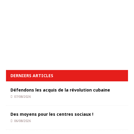
DERNIERS ARTICLES
Défendons les acquis de la révolution cubaine
07/08/2026
Des moyens pour les centres sociaux !
06/08/2026