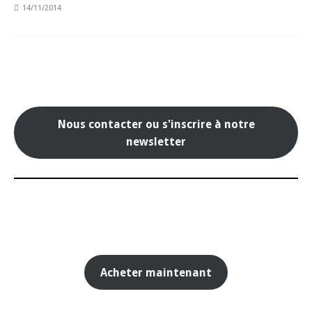
14/11/2014
Nous contacter ou s'inscrire à notre
newsletter
Acheter maintenant