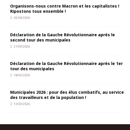
Organisons-nous contre Macron et les capitalistes !
Ripostons tous ensemble !
03/04/2026
Déclaration de la Gauche Révolutionnaire après le
second tour des municipales
27/03/2026
Déclaration de la Gauche Révolutionnaire après le 1er
tour des municipales
18/03/2026
Municipales 2026 : pour des élus combatifs, au service
des travailleurs et de la population !
13/03/2026