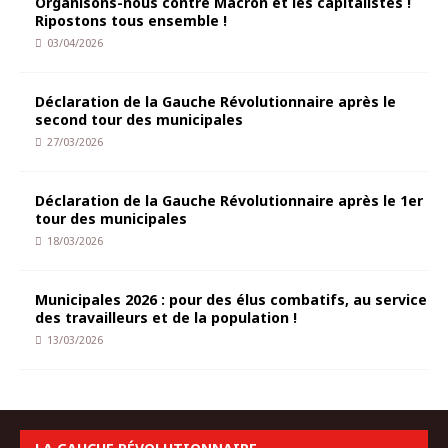
Organisons-nous contre Macron et les capitalistes !
Ripostons tous ensemble !
03/04/2026
Déclaration de la Gauche Révolutionnaire après le
second tour des municipales
27/03/2026
Déclaration de la Gauche Révolutionnaire après le 1er
tour des municipales
18/03/2026
Municipales 2026 : pour des élus combatifs, au service
des travailleurs et de la population !
13/03/2026