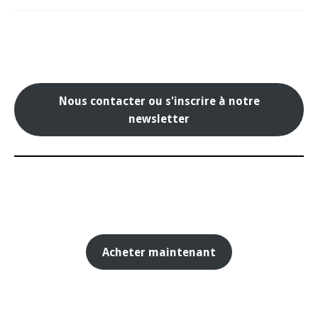
Nous contacter ou s'inscrire à notre
newsletter
Acheter maintenant