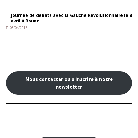
Journée de débats avec la Gauche Révolutionnaire le 8
avril à Rouen
03/04/2017
Nous contacter ou s'inscrire à notre
newsletter