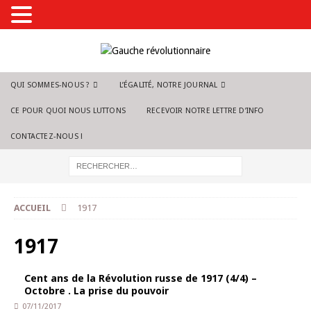
QUI SOMMES-NOUS ?
L’ÉGALITÉ, NOTRE JOURNAL
CE POUR QUOI NOUS LUTTONS
RECEVOIR NOTRE LETTRE D’INFO
CONTACTEZ-NOUS !
ACCUEIL
1917
1917
Cent ans de la Révolution russe de 1917 (4/4) –
Octobre . La prise du pouvoir
07/11/2017