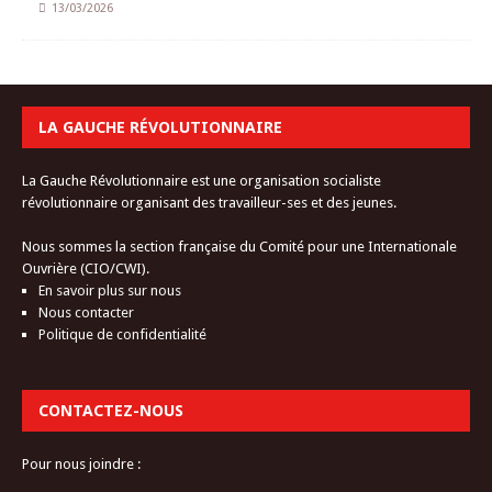
13/03/2026
LA GAUCHE RÉVOLUTIONNAIRE
La Gauche Révolutionnaire est une organisation socialiste
révolutionnaire organisant des travailleur-ses et des jeunes.
Nous sommes la section française du Comité pour une Internationale
Ouvrière (CIO/CWI).
En savoir plus sur nous
Nous contacter
Politique de confidentialité
CONTACTEZ-NOUS
Pour nous joindre :