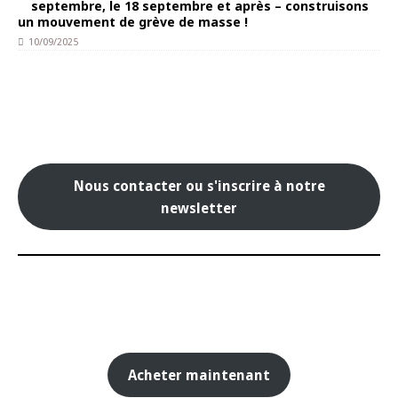
septembre, le 18 septembre et après – construisons
un mouvement de grève de masse !
10/09/2025
Nous contacter ou s'inscrire à notre
newsletter
Acheter maintenant