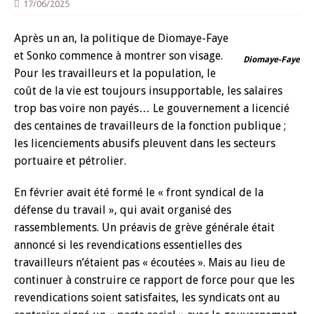
17/06/2025
Après un an, la politique de Diomaye-Faye
et Sonko commence à montrer son visage.
Diomaye-Faye
Pour les travailleurs et la population, le
coût de la vie est toujours insupportable, les salaires
trop bas voire non payés… Le gouvernement a licencié
des centaines de travailleurs de la fonction publique ;
les licenciements abusifs pleuvent dans les secteurs
portuaire et pétrolier.
En février avait été formé le « front syndical de la
défense du travail », qui avait organisé des
rassemblements. Un préavis de grève générale était
annoncé si les revendications essentielles des
travailleurs n’étaient pas « écoutées ». Mais au lieu de
continuer à construire ce rapport de force pour que les
revendications soient satisfaites, les syndicats ont au