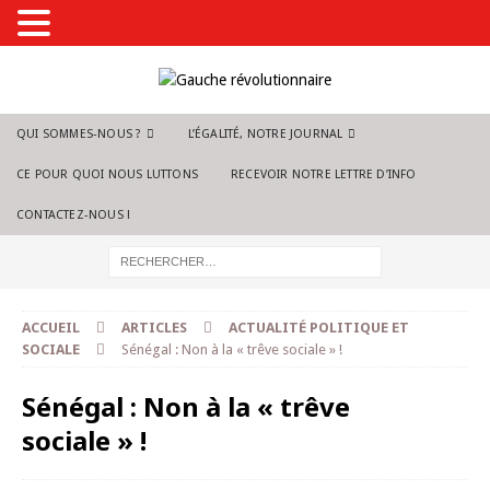
QUI SOMMES-NOUS ?
L’ÉGALITÉ, NOTRE JOURNAL
CE POUR QUOI NOUS LUTTONS
RECEVOIR NOTRE LETTRE D’INFO
CONTACTEZ-NOUS !
ACCUEIL
ARTICLES
ACTUALITÉ POLITIQUE ET
SOCIALE
Sénégal : Non à la « trêve sociale » !
Sénégal : Non à la « trêve
sociale » !