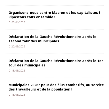
Organisons-nous contre Macron et les capitalistes !
Ripostons tous ensemble !
03/04/2026
Déclaration de la Gauche Révolutionnaire après le
second tour des municipales
27/03/2026
Déclaration de la Gauche Révolutionnaire après le 1er
tour des municipales
18/03/2026
Municipales 2026 : pour des élus combatifs, au service
des travailleurs et de la population !
13/03/2026