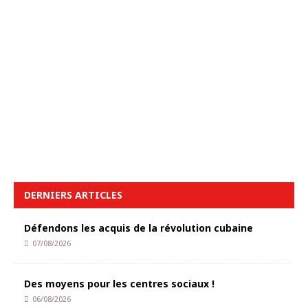
DERNIERS ARTICLES
Défendons les acquis de la révolution cubaine
07/08/2026
Des moyens pour les centres sociaux !
06/08/2026