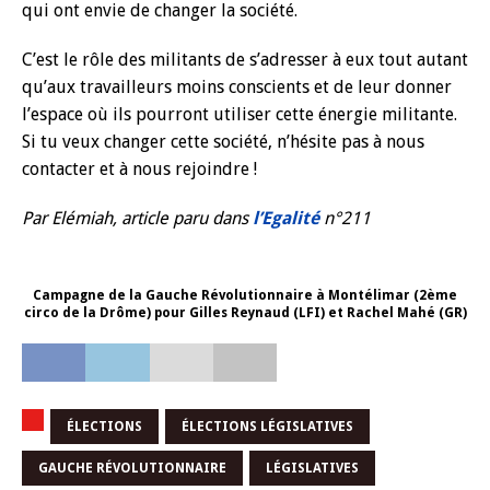
qui ont envie de changer la société.
C’est le rôle des militants de s’adresser à eux tout autant
qu’aux travailleurs moins conscients et de leur donner
l’espace où ils pourront utiliser cette énergie militante.
Si tu veux changer cette société, n’hésite pas à nous
contacter et à nous rejoindre !
Par Elémiah, article paru dans
l’Egalité
n°211
Campagne de la Gauche Révolutionnaire à Montélimar (2ème
circo de la Drôme) pour Gilles Reynaud (LFI) et Rachel Mahé (GR)
ÉLECTIONS
ÉLECTIONS LÉGISLATIVES
GAUCHE RÉVOLUTIONNAIRE
LÉGISLATIVES