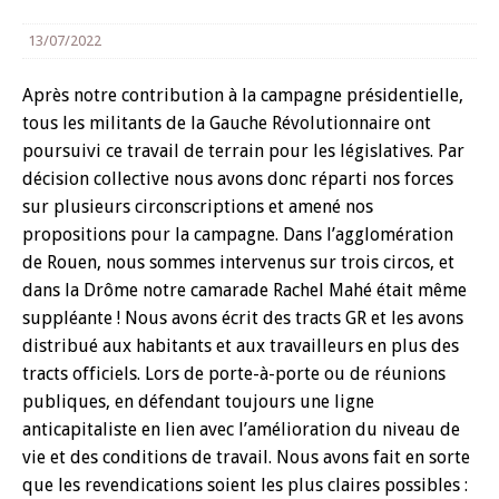
13/07/2022
Après notre contribution à la campagne présidentielle,
tous les militants de la Gauche Révolutionnaire ont
poursuivi ce travail de terrain pour les législatives. Par
décision collective nous avons donc réparti nos forces
sur plusieurs circonscriptions et amené nos
propositions pour la campagne. Dans l’agglomération
de Rouen, nous sommes intervenus sur trois circos, et
dans la Drôme notre camarade Rachel Mahé était même
suppléante ! Nous avons écrit des tracts GR et les avons
distribué aux habitants et aux travailleurs en plus des
tracts officiels. Lors de porte-à-porte ou de réunions
publiques, en défendant toujours une ligne
anticapitaliste en lien avec l’amélioration du niveau de
vie et des conditions de travail. Nous avons fait en sorte
que les revendications soient les plus claires possibles :