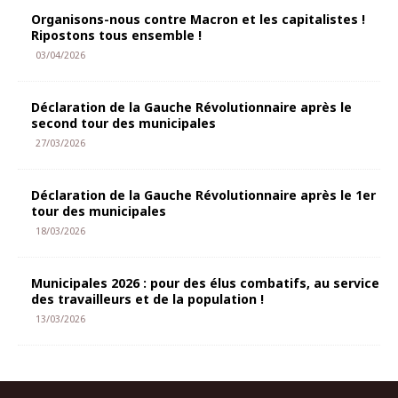
Organisons-nous contre Macron et les capitalistes !
Ripostons tous ensemble !
03/04/2026
Déclaration de la Gauche Révolutionnaire après le
second tour des municipales
27/03/2026
Déclaration de la Gauche Révolutionnaire après le 1er
tour des municipales
18/03/2026
Municipales 2026 : pour des élus combatifs, au service
des travailleurs et de la population !
13/03/2026