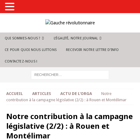
QUI SOMMES-NOUS ?
L’ÉGALITÉ, NOTRE JOURNAL
CE POUR QUOI NOUS LUTTONS
RECEVOIR NOTRE LETTRE D’INFO
CONTACTEZ-NOUS !
ACCUEIL
ARTICLES
ACTU DE L'ORGA
Notre
contribution à la campagne législative (2/2) : à Rouen et Montélimar
Notre contribution à la campagne
législative (2/2) : à Rouen et
Montélimar