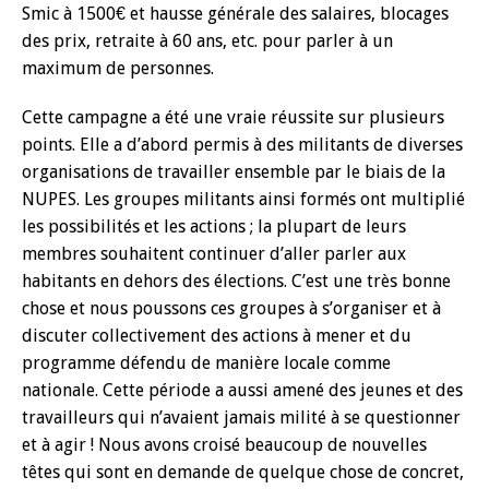
Smic à 1500€ et hausse générale des salaires, blocages
des prix, retraite à 60 ans, etc. pour parler à un
maximum de personnes.
Cette campagne a été une vraie réussite sur plusieurs
points. Elle a d’abord permis à des militants de diverses
organisations de travailler ensemble par le biais de la
NUPES. Les groupes militants ainsi formés ont multiplié
les possibilités et les actions ; la plupart de leurs
membres souhaitent continuer d’aller parler aux
habitants en dehors des élections. C’est une très bonne
chose et nous poussons ces groupes à s’organiser et à
discuter collectivement des actions à mener et du
programme défendu de manière locale comme
nationale. Cette période a aussi amené des jeunes et des
travailleurs qui n’avaient jamais milité à se questionner
et à agir ! Nous avons croisé beaucoup de nouvelles
têtes qui sont en demande de quelque chose de concret,