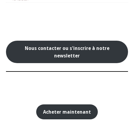
Nous contacter ou s'inscrire à notre
newsletter
Acheter maintenant