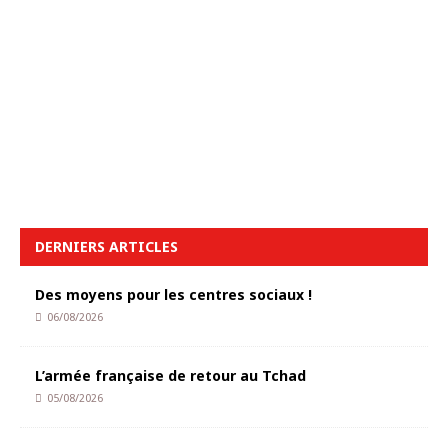
DERNIERS ARTICLES
Des moyens pour les centres sociaux !
06/08/2026
L’armée française de retour au Tchad
05/08/2026