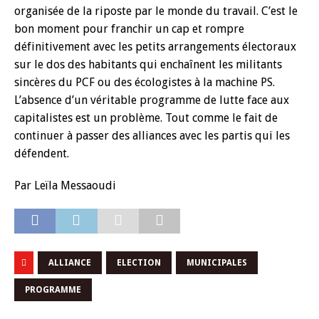
organisée de la riposte par le monde du travail. C’est le
bon moment pour franchir un cap et rompre
définitivement avec les petits arrangements électoraux
sur le dos des habitants qui enchaînent les militants
sincères du PCF ou des écologistes à la machine PS.
L’absence d’un véritable programme de lutte face aux
capitalistes est un problème. Tout comme le fait de
continuer à passer des alliances avec les partis qui les
défendent.
Par Leïla Messaoudi
ALLIANCE
ELECTION
MUNICIPALES
PROGRAMME