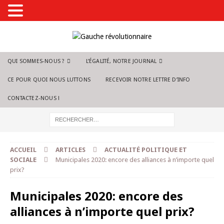
QUI SOMMES-NOUS ?
L’ÉGALITÉ, NOTRE JOURNAL
CE POUR QUOI NOUS LUTTONS
RECEVOIR NOTRE LETTRE D’INFO
CONTACTEZ-NOUS !
ACCUEIL
ARTICLES
ACTUALITÉ POLITIQUE ET
SOCIALE
Municipales 2020: encore des alliances à n’importe quel
prix?
Municipales 2020: encore des
alliances à n’importe quel prix?