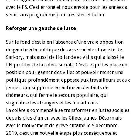
avec le PS. C’est erroné et nous envoie pour les années à
venir sans programme pour résister et lutter.
Reforger une gauche de lutte
Sur le fond c’est bien l’absence d’une vraie opposition
de gauche à la politique de casse sociale et raciste de
Sarkozy, mais aussi de Hollande et Valls qui a laissé le
RN profiter de la colère sociale. C’est ce qui les place en
position pour gagner des villes et pouvoir mener une
politique profondément opposée aux travailleurs et aux
jeunes, qui supprime la cantine aux enfants de
chômeurs, qui ferme le secours populaire, qui
stigmatise les étrangers et les musulmans.
La colère a commencé à se transformer en luttes sociales
depuis plus d’un an avec les Gilets jaunes. Désormais
avec le mouvement de grève entamé le 5 décembre
2019, c’est une nouvelle étape plus conséquente et