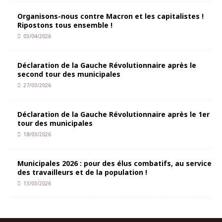
Organisons-nous contre Macron et les capitalistes !
Ripostons tous ensemble !
03/04/2026
Déclaration de la Gauche Révolutionnaire après le
second tour des municipales
27/03/2026
Déclaration de la Gauche Révolutionnaire après le 1er
tour des municipales
18/03/2026
Municipales 2026 : pour des élus combatifs, au service
des travailleurs et de la population !
13/03/2026