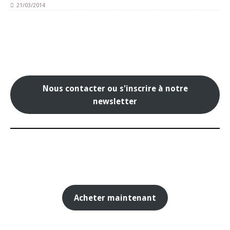
21/03/2014
Nous contacter ou s'inscrire à notre
newsletter
Acheter maintenant