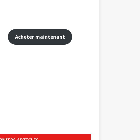
Acheter maintenant
RNIERS ARTICLES