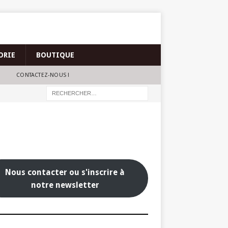
ORIE
BOUTIQUE
CONTACTEZ-NOUS !
Nous contacter ou s'inscrire à
notre newsletter