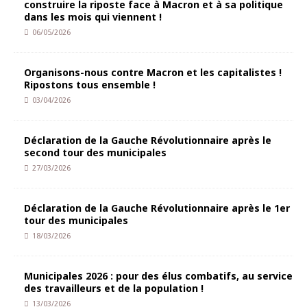
construire la riposte face à Macron et à sa politique
dans les mois qui viennent !
06/05/2026
Organisons-nous contre Macron et les capitalistes !
Ripostons tous ensemble !
03/04/2026
Déclaration de la Gauche Révolutionnaire après le
second tour des municipales
27/03/2026
Déclaration de la Gauche Révolutionnaire après le 1er
tour des municipales
18/03/2026
Municipales 2026 : pour des élus combatifs, au service
des travailleurs et de la population !
13/03/2026