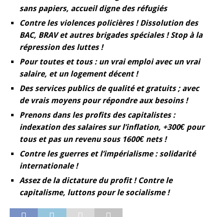
sans papiers, accueil digne des réfugiés
Contre les violences policières ! Dissolution des
BAC, BRAV et autres brigades spéciales ! Stop à la
répression des luttes !
Pour toutes et tous : un vrai emploi avec un vrai
salaire, et un logement décent !
Des services publics de qualité et gratuits ; avec
de vrais moyens pour répondre aux besoins !
Prenons dans les profits des capitalistes :
indexation des salaires sur l’inflation, +300€ pour
tous et pas un revenu sous 1600€ nets !
Contre les guerres et l’impérialisme : solidarité
internationale !
Assez de la dictature du profit ! Contre le
capitalisme, luttons pour le socialisme !