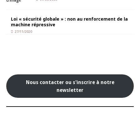
Loi « sécurité globale » : non au renforcement de la
machine répressive
27/11/2020
Nous contacter ou s'inscrire à notre
newsletter