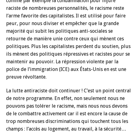
comme par exemple la condamnation pour injure
raciste de nombreuses personnalités, le racisme reste
l’arme favorite des capitalistes. Il est utilisé pour faire
peur, pour nous diviser et empêcher que la grande
majorité qui subit les politiques anti-sociales se
retourne de manière unie contre ceux qui mènent ces
politiques. Plus les capitalistes perdent du soutien, plus
ils mènent des politiques répressives et racistes pour se
maintenir au pouvoir. La répression violente par la
police de l’immigration (ICE) aux États-Unis en est une
preuve révoltante.
La lutte antiraciste doit continuer ! C’est un point central
de notre programme. En effet, non seulement nous ne
pouvons pas tolérer le racisme, mais nous nous devons
de le combattre activement car il est encore la cause de
trop nombreuses discriminations qui touchent tous les
champs : l’accès au logement, au travail, à la sécurité…