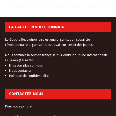
LA GAUCHE RÉVOLUTIONNAIRE
La Gauche Révolutionnaire est une organisation socialiste
révolutionnaire organisant des travailleur-ses et des jeunes.
Nous sommes la section française du Comité pour une Internationale
Ouvrière (CIO/CWI).
En savoir plus sur nous
Nous contacter
Politique de confidentialité
CONTACTEZ-NOUS
Pour nous joindre :