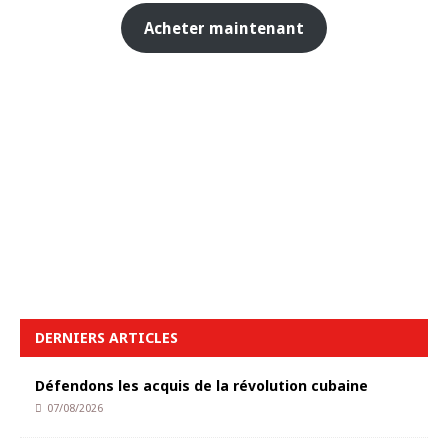
Acheter maintenant
DERNIERS ARTICLES
Défendons les acquis de la révolution cubaine
07/08/2026