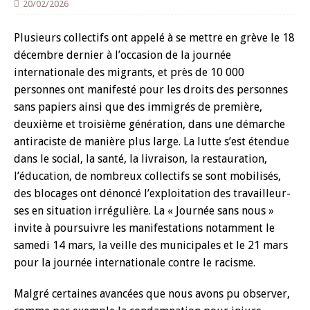
20/02/2026
Plusieurs collectifs ont appelé à se mettre en grève le 18
décembre dernier à l’occasion de la journée
internationale des migrants, et près de 10 000
personnes ont manifesté pour les droits des personnes
sans papiers ainsi que des immigrés de première,
deuxième et troisième génération, dans une démarche
antiraciste de manière plus large. La lutte s’est étendue
dans le social, la santé, la livraison, la restauration,
l’éducation, de nombreux collectifs se sont mobilisés,
des blocages ont dénoncé l’exploitation des travailleur-
ses en situation irrégulière. La « Journée sans nous »
invite à poursuivre les manifestations notamment le
samedi 14 mars, la veille des municipales et le 21 mars
pour la journée internationale contre le racisme.
Malgré certaines avancées que nous avons pu observer,