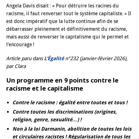
Angela Davis disait : « Pour détruire les racines du
racisme, il faut renverser tout le système capitaliste. » Il
est donc impératif que la lutte continue afin de se
débarrasser pleinement et définitivement du racisme,
mais aussi de renverser le capitalisme qui le permet et
l’encourage !
Article paru dans
L’Égalité
n°232 (janvier-février 2026),
par Clara
Un programme en 9 points contre le
racisme et le capitalisme
Contre le racisme : égalité entre toutes et tous !
Contre toutes les discriminations (origines,
religion, genre, sexualité…) !
Non à la loi Darmanin, abolition de toutes les lois
et circulaires racistes ! Régularisation de tous les