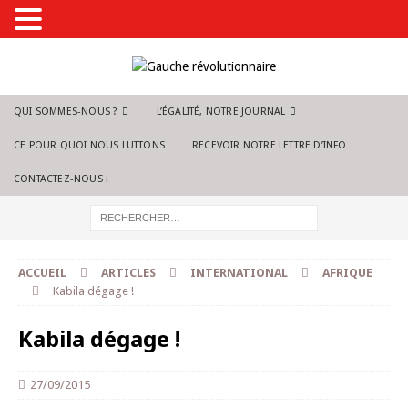
QUI SOMMES-NOUS ?
L’ÉGALITÉ, NOTRE JOURNAL
CE POUR QUOI NOUS LUTTONS
RECEVOIR NOTRE LETTRE D’INFO
CONTACTEZ-NOUS !
ACCUEIL
ARTICLES
INTERNATIONAL
AFRIQUE
Kabila dégage !
Kabila dégage !
27/09/2015