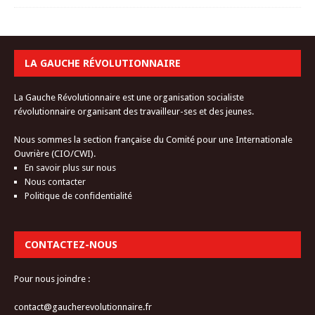
LA GAUCHE RÉVOLUTIONNAIRE
La Gauche Révolutionnaire est une organisation socialiste
révolutionnaire organisant des travailleur-ses et des jeunes.
Nous sommes la section française du Comité pour une Internationale
Ouvrière (CIO/CWI).
En savoir plus sur nous
Nous contacter
Politique de confidentialité
CONTACTEZ-NOUS
Pour nous joindre :
contact@gaucherevolutionnaire.fr