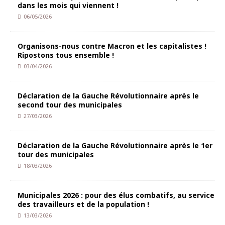
dans les mois qui viennent !
06/05/2026
Organisons-nous contre Macron et les capitalistes !
Ripostons tous ensemble !
03/04/2026
Déclaration de la Gauche Révolutionnaire après le
second tour des municipales
27/03/2026
Déclaration de la Gauche Révolutionnaire après le 1er
tour des municipales
18/03/2026
Municipales 2026 : pour des élus combatifs, au service
des travailleurs et de la population !
13/03/2026