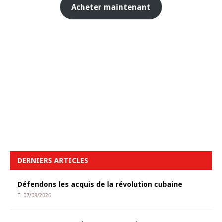
Acheter maintenant
DERNIERS ARTICLES
Défendons les acquis de la révolution cubaine
07/08/2026