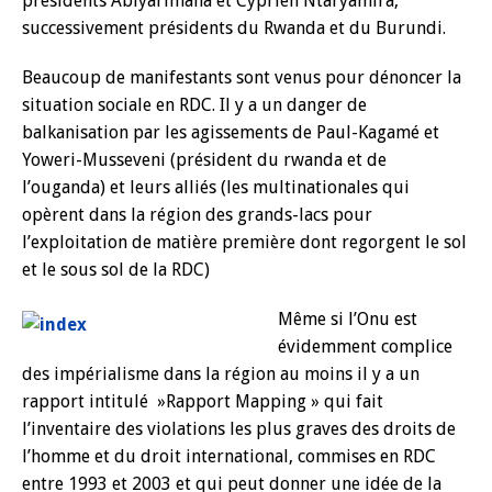
présidents Abiyarimana et Cyprien Ntaryamira,
successivement présidents du Rwanda et du Burundi.
Beaucoup de manifestants sont venus pour dénoncer la
situation sociale en RDC. Il y a un danger de
balkanisation par les agissements de Paul-Kagamé et
Yoweri-Musseveni (président du rwanda et de
l’ouganda) et leurs alliés (les multinationales qui
opèrent dans la région des grands-lacs pour
l’exploitation de matière première dont regorgent le sol
et le sous sol de la RDC)
Même si l’Onu est
évidemment complice
des impérialisme dans la région au moins il y a un
rapport intitulé »Rapport Mapping » qui fait
l’inventaire des violations les plus graves des droits de
l’homme et du droit international, commises en RDC
entre 1993 et 2003 et qui peut donner une idée de la