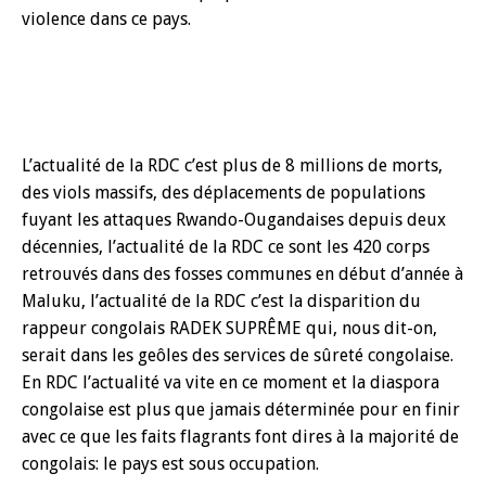
violence dans ce pays.
L’actualité de la RDC c’est plus de 8 millions de morts,
des viols massifs, des déplacements de populations
fuyant les attaques Rwando-Ougandaises depuis deux
décennies, l’actualité de la RDC ce sont les 420 corps
retrouvés dans des fosses communes en début d’année à
Maluku, l’actualité de la RDC c’est la disparition du
rappeur congolais RADEK SUPRÊME qui, nous dit-on,
serait dans les geôles des services de sûreté congolaise.
En RDC l’actualité va vite en ce moment et la diaspora
congolaise est plus que jamais déterminée pour en finir
avec ce que les faits flagrants font dires à la majorité de
congolais: le pays est sous occupation.