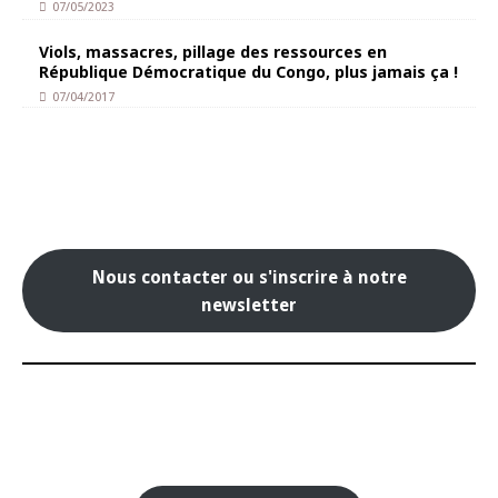
07/05/2023
Viols, massacres, pillage des ressources en
République Démocratique du Congo, plus jamais ça !
07/04/2017
Nous contacter ou s'inscrire à notre
newsletter