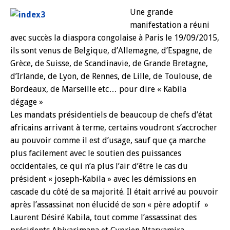
Une grande
manifestation a réuni
avec succès la diaspora congolaise à Paris le 19/09/2015,
ils sont venus de Belgique, d’Allemagne, d’Espagne, de
Grèce, de Suisse, de Scandinavie, de Grande Bretagne,
d’Irlande, de Lyon, de Rennes, de Lille, de Toulouse, de
Bordeaux, de Marseille etc… pour dire « Kabila
dégage »
Les mandats présidentiels de beaucoup de chefs d’état
africains arrivant à terme, certains voudront s’accrocher
au pouvoir comme il est d’usage, sauf que ça marche
plus facilement avec le soutien des puissances
occidentales, ce qui n’a plus l’air d’être le cas du
président « joseph-Kabila » avec les démissions en
cascade du côté de sa majorité. Il était arrivé au pouvoir
après l’assassinat non élucidé de son « père adoptif »
Laurent Désiré Kabila, tout comme l’assassinat des