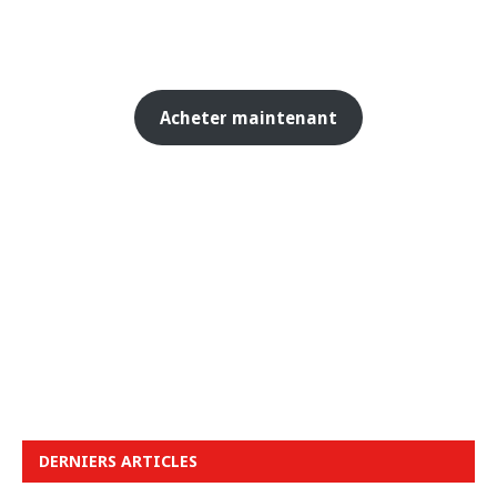
Acheter maintenant
DERNIERS ARTICLES