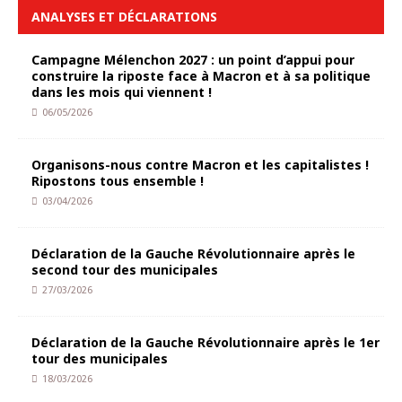
ANALYSES ET DÉCLARATIONS
Campagne Mélenchon 2027 : un point d’appui pour
construire la riposte face à Macron et à sa politique
dans les mois qui viennent !
06/05/2026
Organisons-nous contre Macron et les capitalistes !
Ripostons tous ensemble !
03/04/2026
Déclaration de la Gauche Révolutionnaire après le
second tour des municipales
27/03/2026
Déclaration de la Gauche Révolutionnaire après le 1er
tour des municipales
18/03/2026