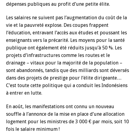
dépenses publiques au profit d’une petite élite.
Les salaires ne suivent pas l’augmentation du coût de la
vie et la pauvreté explose. Des coupes frappent
l’éducation, entravant l’accès aux études et poussant les
enseignants vers la précarité. Les moyens pour la santé
publique ont également été réduits jusqu’à 50 %. Les
projets d’infrastructures comme les routes et le
drainage – vitaux pour la majorité de la population –
sont abandonnés, tandis que des milliards sont déversés
dans des projets de prestige pour l’élite dirigeante…
C’est toute cette politique qui a conduit les Indonésiens
à entrer en lutte.
En août, les manifestations ont connu un nouveau
souffle à l’annonce de la mise en place d’une allocation
logement pour les ministres de 3 000 € par mois, soit 10
fois le salaire minimum !