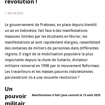
révolution !
06/10/2025
Le gouvernement de Prabowo, en place depuis bientôt
un an en Indonésie, fait face à des manifestations
massives. Initiées par les étudiants en février, les
manifestations se sont rapidement élargies, rassemblant
des centaines de milliers de personnes dans différentes
régions. Il s’agit de la mobilisation populaire la plus
importante depuis la chute de Suharto, dictateur
militaire renversé en 1998 par le mouvement Reformasi.
Les travailleurs et les masses pauvres indonésiennes
parviendront-ils à une nouvelle révolution ?
Un
pouvoir
Manifestation à Pati (Java central) le 13 août 2025
militair