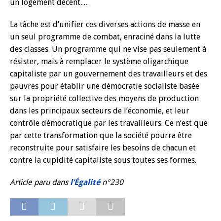
un logement décent…
La tâche est d’unifier ces diverses actions de masse en
un seul programme de combat, enraciné dans la lutte
des classes. Un programme qui ne vise pas seulement à
résister, mais à remplacer le système oligarchique
capitaliste par un gouvernement des travailleurs et des
pauvres pour établir une démocratie socialiste basée
sur la propriété collective des moyens de production
dans les principaux secteurs de l’économie, et leur
contrôle démocratique par les travailleurs. Ce n’est que
par cette transformation que la société pourra être
reconstruite pour satisfaire les besoins de chacun et
contre la cupidité capitaliste sous toutes ses formes.
Article paru dans
l’Égalité
n°230