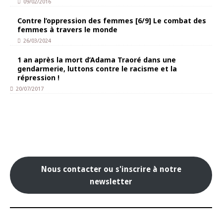
09/02/2016
Contre l’oppression des femmes [6/9] Le combat des
femmes à travers le monde
26/03/2024
1 an après la mort d’Adama Traoré dans une
gendarmerie, luttons contre le racisme et la
répression !
20/07/2017
Nous contacter ou s'inscrire à notre
newsletter