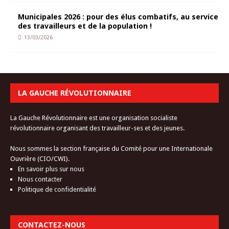
Municipales 2026 : pour des élus combatifs, au service
des travailleurs et de la population !
13/03/2026
LA GAUCHE RÉVOLUTIONNAIRE
La Gauche Révolutionnaire est une organisation socialiste
révolutionnaire organisant des travailleur-ses et des jeunes.
Nous sommes la section française du Comité pour une Internationale
Ouvrière (CIO/CWI).
En savoir plus sur nous
Nous contacter
Politique de confidentialité
CONTACTEZ-NOUS