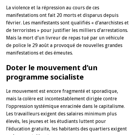
La violence et la répression au cours de ces
manifestations ont fait 20 morts et disparus depuis
février. Les manifestants sont qualifiés « d’anarchistes et
de terroristes » pour justifier les milliers d’arrestations.
Mais la mort d’un livreur de repas tué par un véhicule
de police le 29 août a provoqué de nouvelles grandes
manifestations et des émeutes.
Doter le mouvement d’un
programme socialiste
Le mouvement est encore fragmenté et sporadique,
mais la colère est incontestablement dirigée contre
l’oppression systémique enracinée dans le capitalisme.
Les travailleurs exigent des salaires minimum plus
élevés, les jeunes et les étudiants luttent pour
l’éducation gratuite, les habitants des quartiers exigent