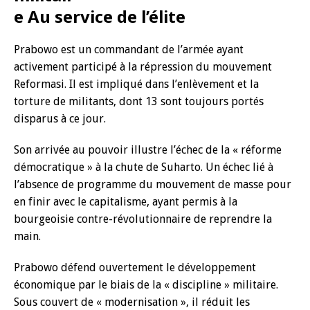
e Au service de l’élite
Prabowo est un commandant de l’armée ayant
activement participé à la répression du mouvement
Reformasi. Il est impliqué dans l’enlèvement et la
torture de militants, dont 13 sont toujours portés
disparus à ce jour.
Son arrivée au pouvoir illustre l’échec de la « réforme
démocratique » à la chute de Suharto. Un échec lié à
l’absence de programme du mouvement de masse pour
en finir avec le capitalisme, ayant permis à la
bourgeoisie contre-révolutionnaire de reprendre la
main.
Prabowo défend ouvertement le développement
économique par le biais de la « discipline » militaire.
Sous couvert de « modernisation », il réduit les