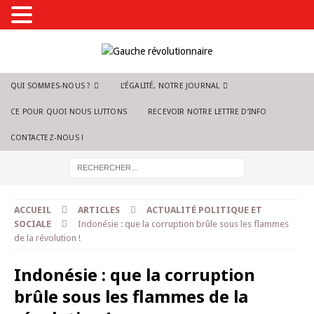
QUI SOMMES-NOUS ?
L’ÉGALITÉ, NOTRE JOURNAL
CE POUR QUOI NOUS LUTTONS
RECEVOIR NOTRE LETTRE D’INFO
CONTACTEZ-NOUS !
ACCUEIL
ARTICLES
ACTUALITÉ POLITIQUE ET
SOCIALE
Indonésie : que la corruption brûle sous les flammes
de la révolution !
Indonésie : que la corruption
brûle sous les flammes de la